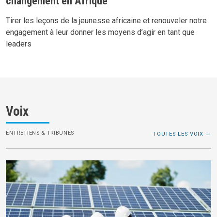
changement en Afrique
Tirer les leçons de la jeunesse africaine et renouveler notre
engagement à leur donner les moyens d’agir en tant que
leaders
Voix
ENTRETIENS & TRIBUNES
TOUTES LES VOIX