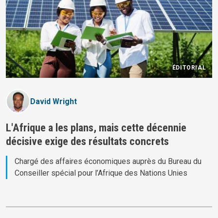
ÉDITORIAL
David Wright
L'Afrique a les plans, mais cette décennie
décisive exige des résultats concrets
Chargé des affaires économiques auprès du Bureau du
Conseiller spécial pour l’Afrique des Nations Unies