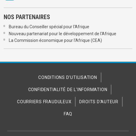
NOS PARTENAIRES
Bureau du Conseiller spécial pour l'Afrique
Nouveau partenariat pour le développement de l'Afrique
La Commission économique pour l'Afrique (CEA)
CONDITIONS D'UTILISATION
CONFIDENTIALITÉ DE L'INFORMATION
COURRIERS FRAUDULEUX
DROITS D'AUTEUR
FAQ