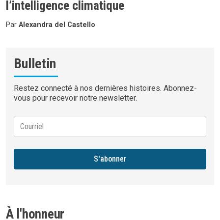
l’intelligence climatique
Par
Alexandra del Castello
Bulletin
Restez connecté à nos dernières histoires. Abonnez-
vous pour recevoir notre newsletter.
S'abonner
À l'honneur