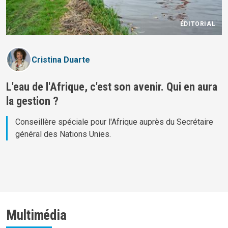
ÉDITORIAL
Cristina Duarte
L'eau de l'Afrique, c'est son avenir. Qui en aura
la gestion ?
Conseillère spéciale pour l'Afrique auprès du Secrétaire
général des Nations Unies.
Multimédia