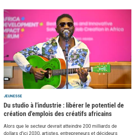
JEUNESSE
Du studio à l'industrie : libérer le potentiel de
création d'emplois des créatifs africains
Alors que le secteur devrait atteindre 200 milliards de
dollars d'ici 2030, artistes, entrepreneurs et décideurs