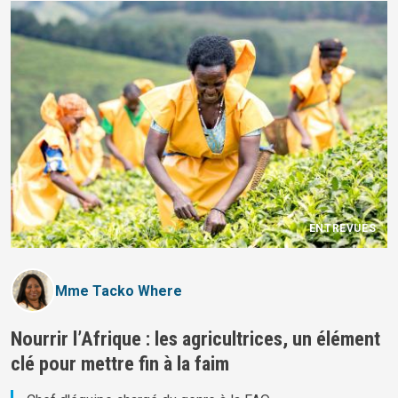
ENTREVUES
Mme Tacko Where
Nourrir l’Afrique : les agricultrices, un élément
clé pour mettre fin à la faim