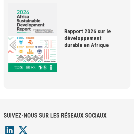
Rapport 2026 sur le
développement
durable en Afrique
SUIVEZ-NOUS SUR LES RÉSEAUX SOCIAUX