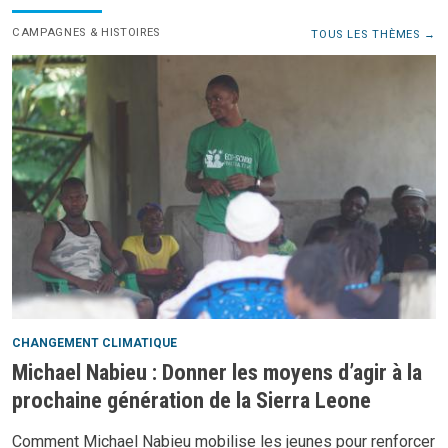
CAMPAGNES & HISTOIRES
TOUS LES THÈMES
CHANGEMENT CLIMATIQUE
Michael Nabieu : Donner les moyens d’agir à la
prochaine génération de la Sierra Leone
Comment Michael Nabieu mobilise les jeunes pour renforcer