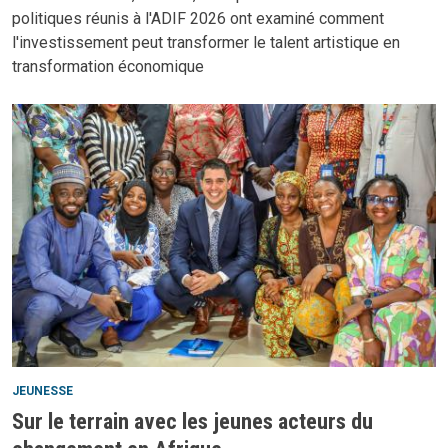
politiques réunis à l'ADIF 2026 ont examiné comment
l'investissement peut transformer le talent artistique en
transformation économique
JEUNESSE
Sur le terrain avec les jeunes acteurs du