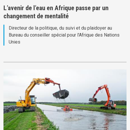
L’avenir de l’eau en Afrique passe par un
changement de mentalité
Directeur de la politique, du suivi et du plaidoyer au
Bureau du conseiller spécial pour l'Afrique des Nations
Unies