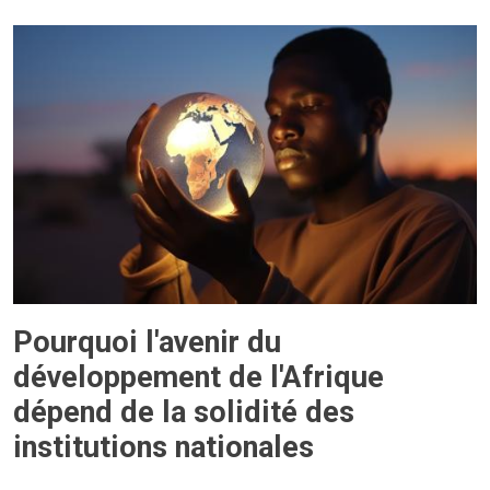
Pourquoi l'avenir du
développement de l'Afrique
dépend de la solidité des
institutions nationales