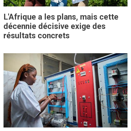
L'Afrique a les plans, mais cette
décennie décisive exige des
résultats concrets