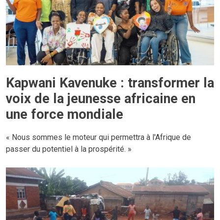
Kapwani Kavenuke : transformer la
voix de la jeunesse africaine en
une force mondiale
« Nous sommes le moteur qui permettra à l'Afrique de
passer du potentiel à la prospérité. »