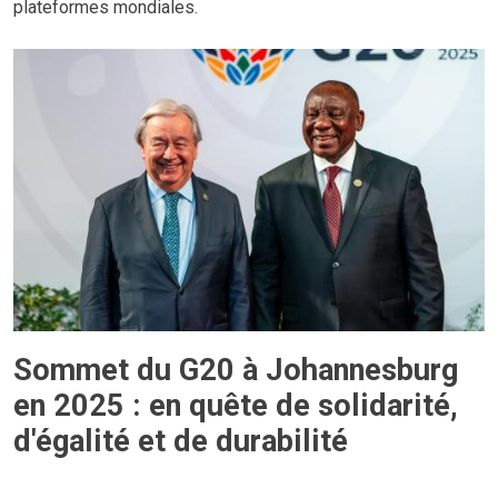
plateformes mondiales.
Sommet du G20 à Johannesburg
en 2025 : en quête de solidarité,
d'égalité et de durabilité