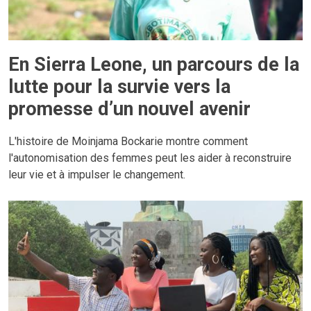
En Sierra Leone, un parcours de la
lutte pour la survie vers la
promesse d’un nouvel avenir
L'histoire de Moinjama Bockarie montre comment
l'autonomisation des femmes peut les aider à reconstruire
leur vie et à impulser le changement.