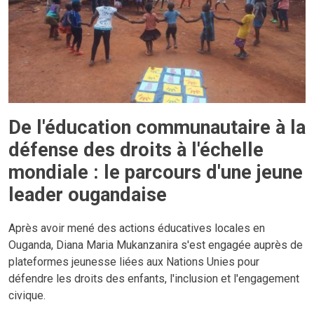
De l'éducation communautaire à la
défense des droits à l'échelle
mondiale : le parcours d'une jeune
leader ougandaise
Après avoir mené des actions éducatives locales en
Ouganda, Diana Maria Mukanzanira s'est engagée auprès de
plateformes jeunesse liées aux Nations Unies pour
défendre les droits des enfants, l'inclusion et l'engagement
civique.