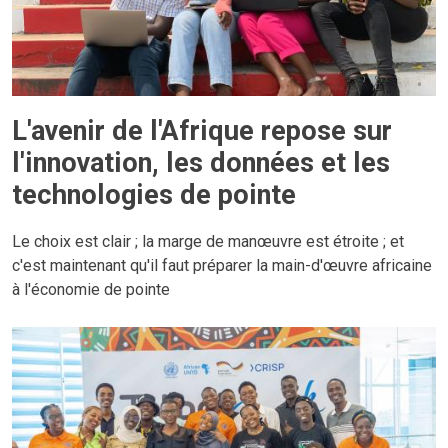
L'avenir de l'Afrique repose sur
l'innovation, les données et les
technologies de pointe
Le choix est clair ; la marge de manœuvre est étroite ; et
c'est maintenant qu'il faut préparer la main-d'œuvre africaine
à l'économie de pointe