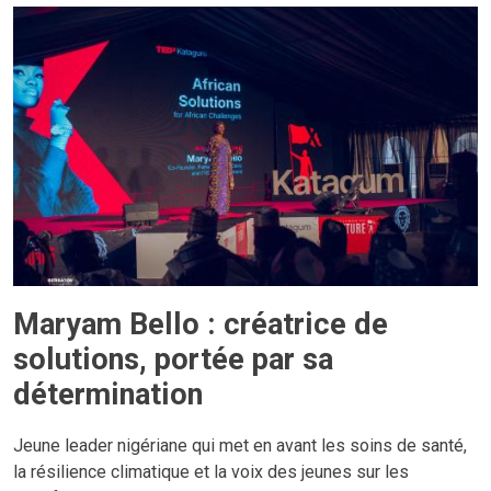
Maryam Bello : créatrice de
solutions, portée par sa
détermination
Jeune leader nigériane qui met en avant les soins de santé,
la résilience climatique et la voix des jeunes sur les