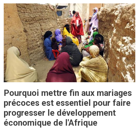
Pourquoi mettre fin aux mariages
précoces est essentiel pour faire
progresser le développement
économique de l'Afrique