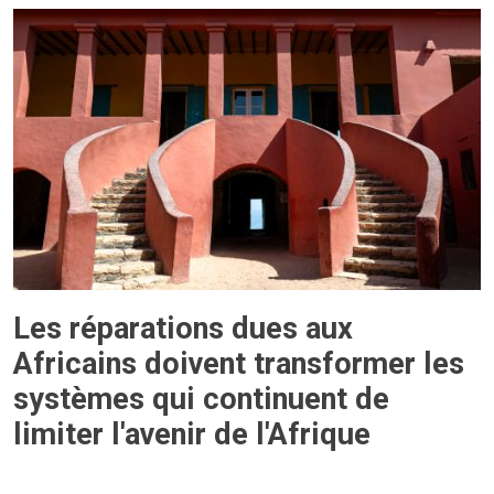
Les réparations dues aux
Africains doivent transformer les
systèmes qui continuent de
limiter l'avenir de l'Afrique