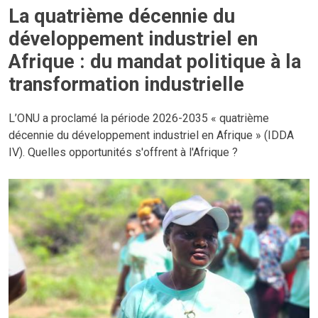
La quatrième décennie du
développement industriel en
Afrique : du mandat politique à la
transformation industrielle
L’ONU a proclamé la période 2026-2035 « quatrième
décennie du développement industriel en Afrique » (IDDA
IV). Quelles opportunités s'offrent à l'Afrique ?