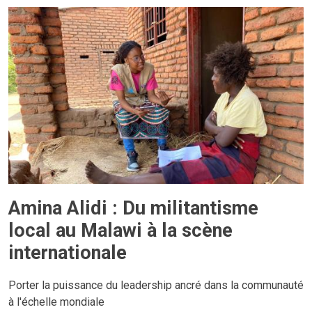
Amina Alidi : Du militantisme
local au Malawi à la scène
internationale
Porter la puissance du leadership ancré dans la communauté
à l'échelle mondiale