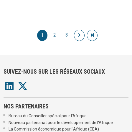
Pagination
2
3
Page suivante
Dernière page
1
SUIVEZ-NOUS SUR LES RÉSEAUX SOCIAUX
NOS PARTENAIRES
Bureau du Conseiller spécial pour l'Afrique
Nouveau partenariat pour le développement de l'Afrique
La Commission économique pour l'Afrique (CEA)