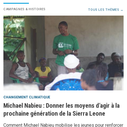
CAMPAGNES & HISTOIRES
TOUS LES THÈMES
CHANGEMENT CLIMATIQUE
Michael Nabieu : Donner les moyens d’agir à la
prochaine génération de la Sierra Leone
Comment Michael Nabieu mobilise les jeunes pour renforcer