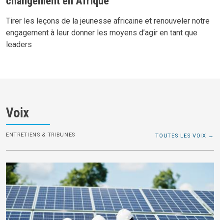
changement en Afrique
Tirer les leçons de la jeunesse africaine et renouveler notre
engagement à leur donner les moyens d’agir en tant que
leaders
Voix
ENTRETIENS & TRIBUNES
TOUTES LES VOIX