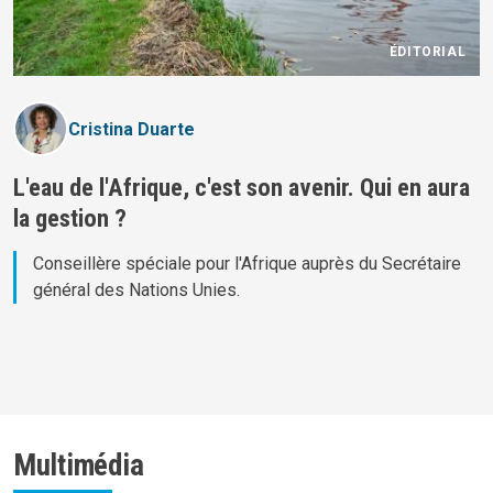
ÉDITORIAL
Cristina Duarte
L'eau de l'Afrique, c'est son avenir. Qui en aura
la gestion ?
Conseillère spéciale pour l'Afrique auprès du Secrétaire
général des Nations Unies.
Multimédia