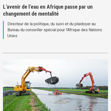
L’avenir de l’eau en Afrique passe par un
changement de mentalité
Directeur de la politique, du suivi et du plaidoyer au
Bureau du conseiller spécial pour l'Afrique des Nations
Unies