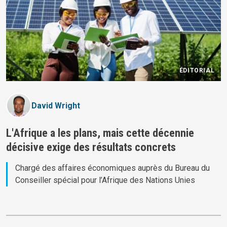
ÉDITORIAL
David Wright
L'Afrique a les plans, mais cette décennie
décisive exige des résultats concrets
Chargé des affaires économiques auprès du Bureau du
Conseiller spécial pour l’Afrique des Nations Unies