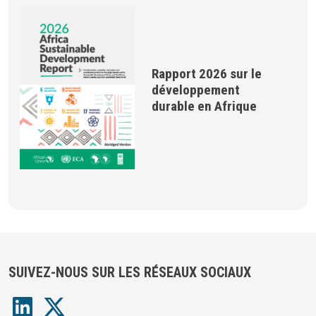
Rapport 2026 sur le
développement
durable en Afrique
SUIVEZ-NOUS SUR LES RÉSEAUX SOCIAUX