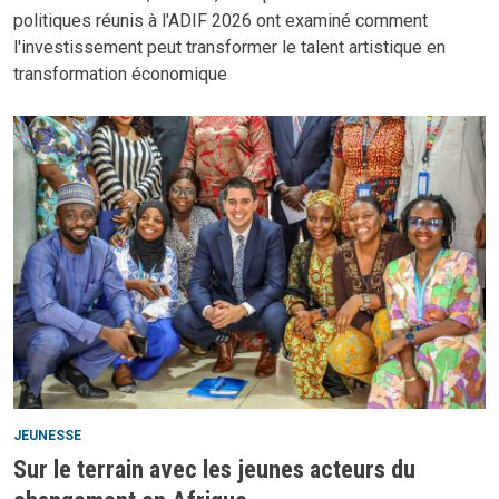
politiques réunis à l'ADIF 2026 ont examiné comment
l'investissement peut transformer le talent artistique en
transformation économique
JEUNESSE
Sur le terrain avec les jeunes acteurs du