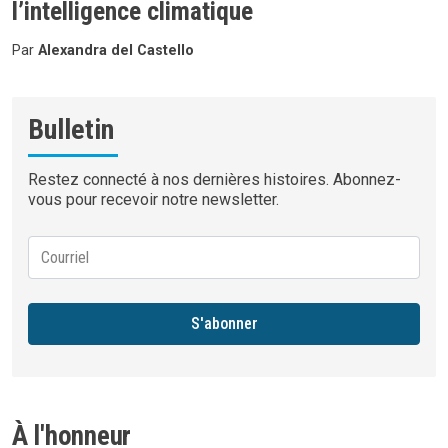
l’intelligence climatique
Par
Alexandra del Castello
Bulletin
Restez connecté à nos dernières histoires. Abonnez-
vous pour recevoir notre newsletter.
S'abonner
À l'honneur