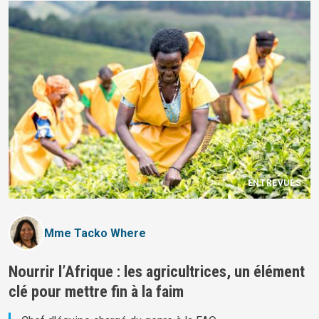
ENTREVUES
Mme Tacko Where
Nourrir l’Afrique : les agricultrices, un élément
clé pour mettre fin à la faim