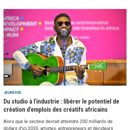
JEUNESSE
Du studio à l'industrie : libérer le potentiel de
création d'emplois des créatifs africains
Alors que le secteur devrait atteindre 200 milliards de
dollars d'ici 2030, artistes, entrepreneurs et décideurs