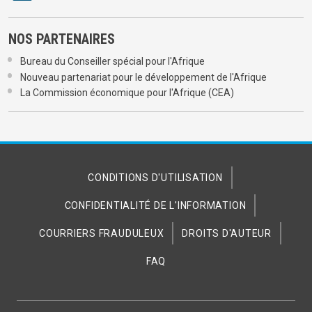
NOS PARTENAIRES
Bureau du Conseiller spécial pour l'Afrique
Nouveau partenariat pour le développement de l'Afrique
La Commission économique pour l'Afrique (CEA)
CONDITIONS D'UTILISATION
CONFIDENTIALITÉ DE L'INFORMATION
COURRIERS FRAUDULEUX
DROITS D'AUTEUR
FAQ