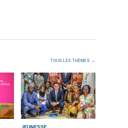
TOUS LES THÈMES
JEUNESSE