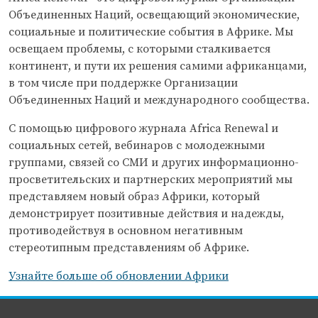
Объединенных Наций, освещающий экономические,
социальные и политические события в Африке. Мы
освещаем проблемы, с которыми сталкивается
континент, и пути их решения самими африканцами,
в том числе при поддержке Организации
Объединенных Наций и международного сообщества.
С помощью цифрового журнала
Africa Renewal
и
социальных сетей, вебинаров с молодежными
группами, связей со СМИ и других информационно-
просветительских и партнерских мероприятий мы
представляем новый образ Африки, который
демонстрирует позитивные действия и надежды,
противодействуя в основном негативным
стереотипным представлениям об Африке.
Узнайте больше об обновлении Африки