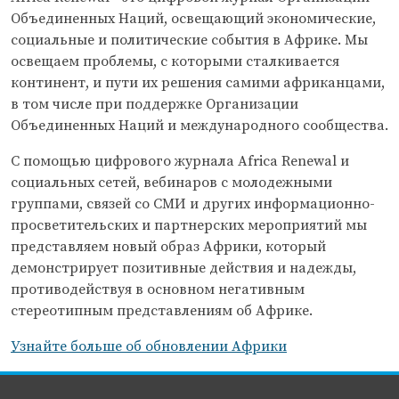
Объединенных Наций, освещающий экономические,
социальные и политические события в Африке. Мы
освещаем проблемы, с которыми сталкивается
континент, и пути их решения самими африканцами,
в том числе при поддержке Организации
Объединенных Наций и международного сообщества.
С помощью цифрового журнала
Africa Renewal
и
социальных сетей, вебинаров с молодежными
группами, связей со СМИ и других информационно-
просветительских и партнерских мероприятий мы
представляем новый образ Африки, который
демонстрирует позитивные действия и надежды,
противодействуя в основном негативным
стереотипным представлениям об Африке.
Узнайте больше об обновлении Африки