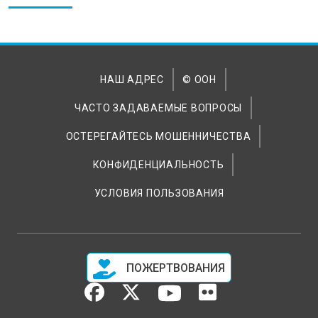
НАШ АДРЕС
© ООН
ЧАСТО ЗАДАВАЕМЫЕ ВОПРОСЫ
ОСТЕРЕГАЙТЕСЬ МОШЕННИЧЕСТВА
КОНФИДЕНЦИАЛЬНОСТЬ
УСЛОВИЯ ПОЛЬЗОВАНИЯ
ПОЖЕРТВОВАНИЯ