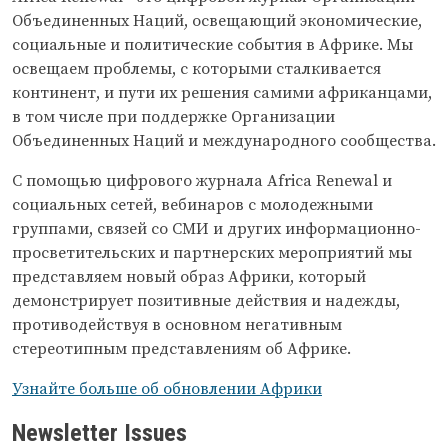
Объединенных Наций, освещающий экономические,
социальные и политические события в Африке. Мы
освещаем проблемы, с которыми сталкивается
континент, и пути их решения самими африканцами,
в том числе при поддержке Организации
Объединенных Наций и международного сообщества.
С помощью цифрового журнала
Africa Renewal
и
социальных сетей, вебинаров с молодежными
группами, связей со СМИ и других информационно-
просветительских и партнерских мероприятий мы
представляем новый образ Африки, который
демонстрирует позитивные действия и надежды,
противодействуя в основном негативным
стереотипным представлениям об Африке.
Узнайте больше об обновлении Африки
Newsletter Issues