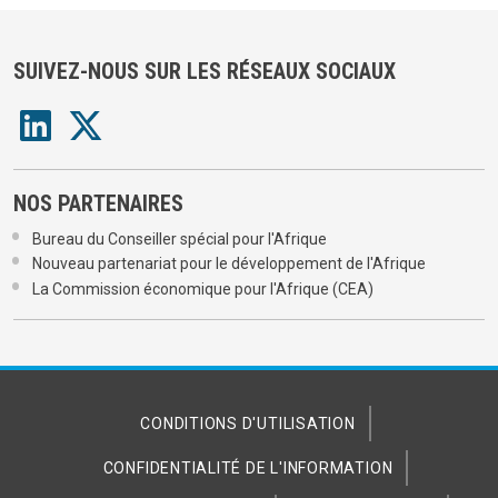
SUIVEZ-NOUS SUR LES RÉSEAUX SOCIAUX
NOS PARTENAIRES
Bureau du Conseiller spécial pour l'Afrique
Nouveau partenariat pour le développement de l'Afrique
La Commission économique pour l'Afrique (CEA)
CONDITIONS D'UTILISATION
CONFIDENTIALITÉ DE L'INFORMATION