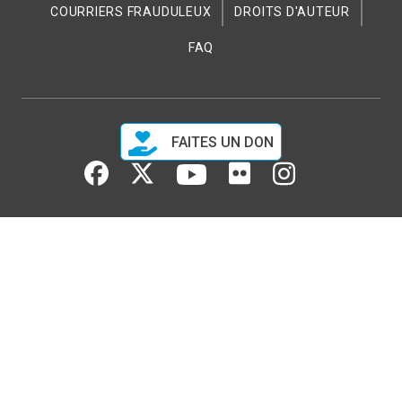
COURRIERS FRAUDULEUX
DROITS D'AUTEUR
FAQ
FAITES UN DON