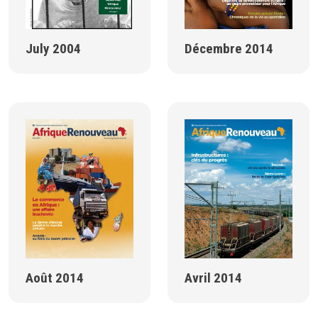
July 2004
Décembre 2014
Août 2014
Avril 2014