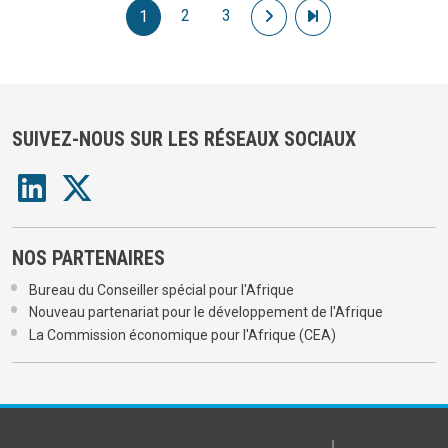
Pagination
2
3
Page suivante
Dernière page
1
SUIVEZ-NOUS SUR LES RÉSEAUX SOCIAUX
NOS PARTENAIRES
Bureau du Conseiller spécial pour l'Afrique
Nouveau partenariat pour le développement de l'Afrique
La Commission économique pour l'Afrique (CEA)