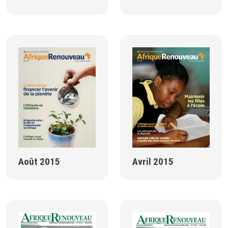
Août 2015
Avril 2015