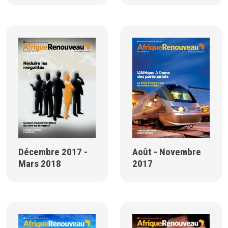
Décembre 2017 -
Août - Novembre
Mars 2018
2017