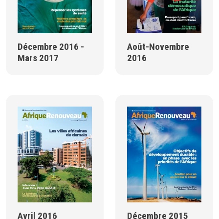
Décembre 2016 -
Août-Novembre
Mars 2017
2016
Avril 2016
Décembre 2015