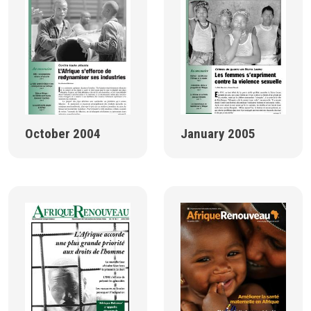
October 2004
January 2005