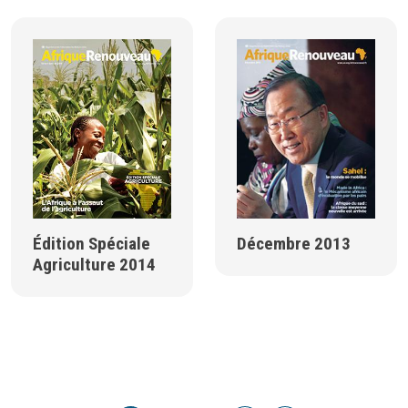
Édition Spéciale
Décembre 2013
Agriculture 2014