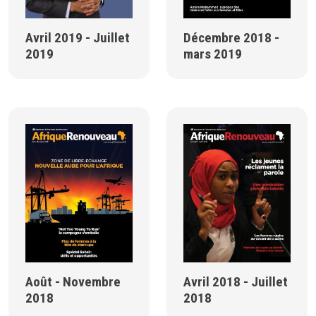
Avril 2019 - Juillet
Décembre 2018 -
2019
mars 2019
Août - Novembre
Avril 2018 - Juillet
2018
2018