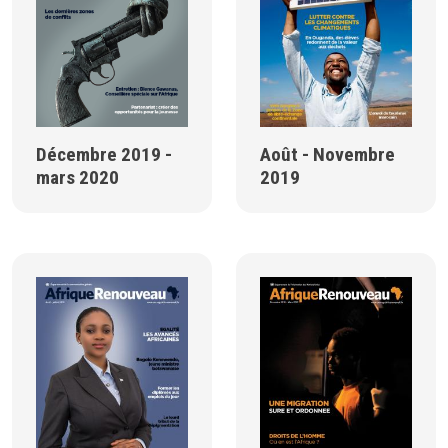
Décembre 2019 -
Août - Novembre
mars 2020
2019