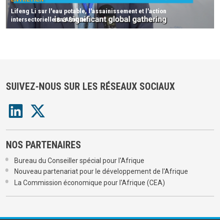
Lifeng Li sur l'eau potable, l'assainissement et l'action
intersectorielle en Afrique
SUIVEZ-NOUS SUR LES RÉSEAUX SOCIAUX
NOS PARTENAIRES
Bureau du Conseiller spécial pour l'Afrique
Nouveau partenariat pour le développement de l'Afrique
La Commission économique pour l'Afrique (CEA)