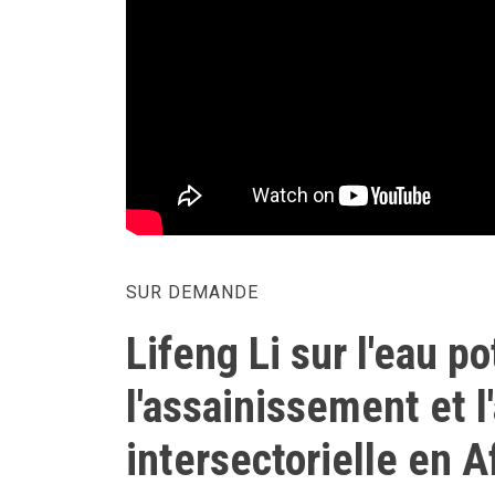
SUR DEMANDE
Lifeng Li sur l'eau po
l'assainissement et l
intersectorielle en A