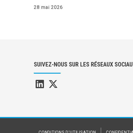
28 mai 2026
SUIVEZ-NOUS SUR LES RÉSEAUX SOCIA
CONDITIONS D'UTILISATION
CONFIDENTIA