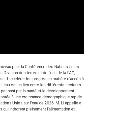
 niveau pour la Conférence des Nations Unies
la Division des terres et de l’eau de la FAO,
ais d’accélérer les progrès en matière d’accès à
 L'eau est un lien entre les différents secteurs
en passant par la santé et le développement
onfrontée à une croissance démographique rapide.
tions Unies sur l'eau de 2026, M. Li appelle à
 qui intègrent pleinement l'alimentation et