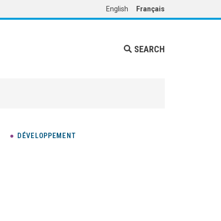
English
Français
SEARCH
DÉVELOPPEMENT