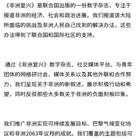
《非洲复兴》是联合国出版的一份数字杂志，专注于
报道非洲的经济、社会和政治进展。我们报道该大陆
所面临的挑战及非洲人民自己找到的解决办法，这些
办法得到了联合国和国际社区的支持
。
通过《非洲复兴》数字杂志、社交媒体平台、与青年
团体的网络研讨会、媒体关系以及其他外联和合作努
力，我们呈现关于非洲的新叙述，展示积极行动和希
望，同时反驳那些大多数关于非洲的负面刻板印象
。
我们推广非洲实现可持续发展目标、巴黎气候变化协
议和非洲
2063
年议程的成就。我们覆盖的主题包括可