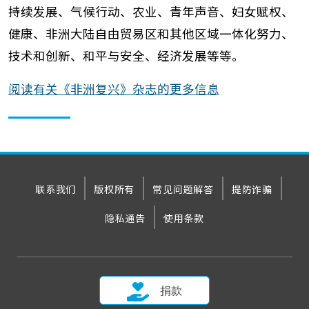
持续发展、气候行动、农业、青年声音、妇女赋权、
健康、非洲大陆自由贸易区和其他区域一体化努力、
技术和创新、和平与安全、经济发展等等。
阅读有关《非洲复兴》杂志的更多信息
联系我们
版权所有
常见问题解答
提防诈骗
隐私通告
使用条款
捐款