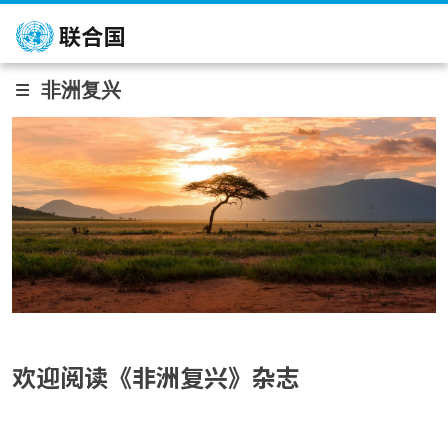
跳转到主要内容
非洲复兴
欢迎阅读《非洲复兴》杂志