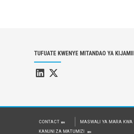
TUFUATE KWENYE MITANDAO YA KIJAMII
CONTACT
MASWALI YA MARA KW
KANUNI ZA MATUMIZI