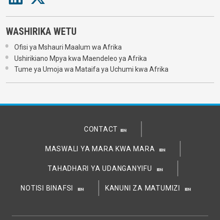
WASHIRIKA WETU
Ofisi ya Mshauri Maalum wa Afrika
Ushirikiano Mpya kwa Maendeleo ya Afrika
Tume ya Umoja wa Mataifa ya Uchumi kwa Afrika
CONTACT
MASWALI YA MARA KWA MARA
TAHADHARI YA UDANGANYIFU
NOTISI BINAFSI
KANUNI ZA MATUMIZI