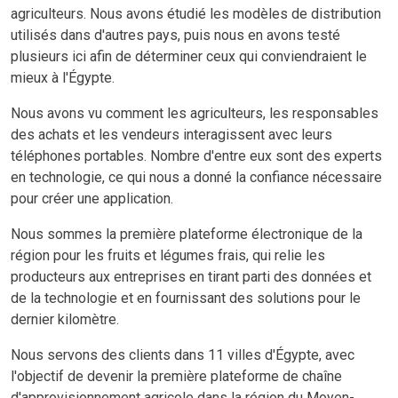
agriculteurs. Nous avons étudié les modèles de distribution
utilisés dans d'autres pays, puis nous en avons testé
plusieurs ici afin de déterminer ceux qui conviendraient le
mieux à l'Égypte.
Nous avons vu comment les agriculteurs, les responsables
des achats et les vendeurs interagissent avec leurs
téléphones portables. Nombre d'entre eux sont des experts
en technologie, ce qui nous a donné la confiance nécessaire
pour créer une application.
Nous sommes la première plateforme électronique de la
région pour les fruits et légumes frais, qui relie les
producteurs aux entreprises en tirant parti des données et
de la technologie et en fournissant des solutions pour le
dernier kilomètre.
Nous servons des clients dans 11 villes d'Égypte, avec
l'objectif de devenir la première plateforme de chaîne
d'approvisionnement agricole dans la région du Moyen-