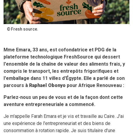
Fresh source.
Mme Emara, 33 ans, est cofondatrice et PDG de la
plateforme technologique FreshSource qui dessert
l'ensemble de la chaîne de valeur des aliments frais, y
compris le transport, les entrepôts frigorifiques et
l'emballage dans 11 villes d'Égypte. Elle a parlé de son
parcours à
Raphael Obonyo
pour Afrique Renouveau :
Parlez-nous un peu de vous et de la façon dont cette
aventure entrepreneuriale a commencé.
Je m'appelle Farah Emara et je vis et travaille au Caire. J'ai
une expérience de l'entrepreneuriat et des biens de
consommation à rotation rapide. Je suis titulaire d'une