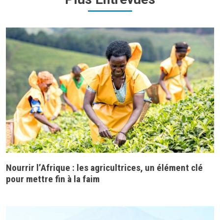
Nourrir l’Afrique : les agricultrices, un élément clé
pour mettre fin à la faim