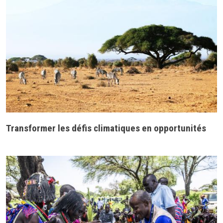
Transformer les défis climatiques en opportunités