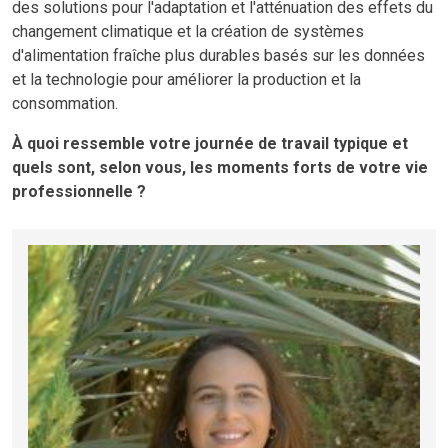
des solutions pour l'adaptation et l'atténuation des effets du
changement climatique et la création de systèmes
d'alimentation fraîche plus durables basés sur les données
et la technologie pour améliorer la production et la
consommation.
À quoi ressemble votre journée de travail typique et
quels sont, selon vous, les moments forts de votre vie
professionnelle ?