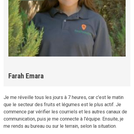
Farah Emara
Je me réveille tous les jours à 7 heures, car c'est le matin
que le secteur des fruits et légumes est le plus actif. Je
commence par vérifier les courriels et les autres canaux de
communication, puis je me connecte à l'équipe. Ensuite, je
me rends au bureau ou sur le terrain, selon la situation.