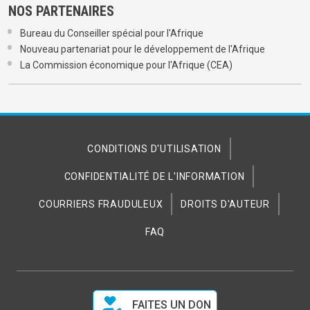
NOS PARTENAIRES
Bureau du Conseiller spécial pour l'Afrique
Nouveau partenariat pour le développement de l'Afrique
La Commission économique pour l'Afrique (CEA)
CONDITIONS D'UTILISATION
CONFIDENTIALITÉ DE L'INFORMATION
COURRIERS FRAUDULEUX
DROITS D'AUTEUR
FAQ
FAITES UN DON