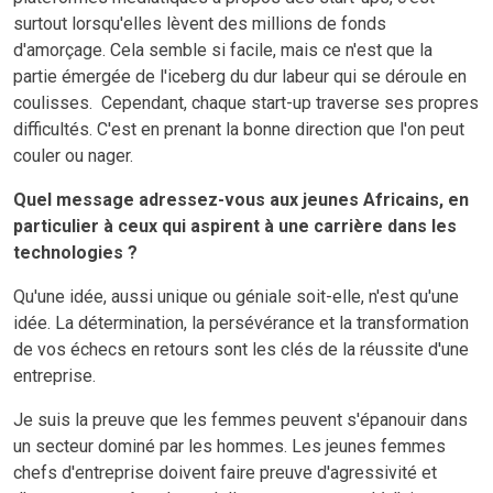
surtout lorsqu'elles lèvent des millions de fonds
d'amorçage. Cela semble si facile, mais ce n'est que la
partie émergée de l'iceberg du dur labeur qui se déroule en
coulisses. Cependant, chaque start-up traverse ses propres
difficultés. C'est en prenant la bonne direction que l'on peut
couler ou nager.
Quel message adressez-vous aux jeunes Africains, en
particulier à ceux qui aspirent à une carrière dans les
technologies ?
Qu'une idée, aussi unique ou géniale soit-elle, n'est qu'une
idée. La détermination, la persévérance et la transformation
de vos échecs en retours sont les clés de la réussite d'une
entreprise.
Je suis la preuve que les femmes peuvent s'épanouir dans
un secteur dominé par les hommes. Les jeunes femmes
chefs d'entreprise doivent faire preuve d'agressivité et