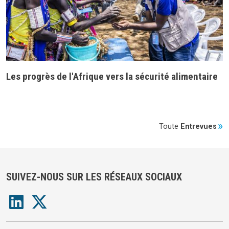
Les progrès de l'Afrique vers la sécurité alimentaire
Toute
Entrevues
SUIVEZ-NOUS SUR LES RÉSEAUX SOCIAUX