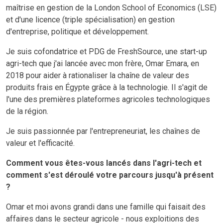
maîtrise en gestion de la London School of Economics (LSE)
et d'une licence (triple spécialisation) en gestion
d'entreprise, politique et développement.
Je suis cofondatrice et PDG de FreshSource, une start-up
agri-tech que j'ai lancée avec mon frère, Omar Emara, en
2018 pour aider à rationaliser la chaîne de valeur des
produits frais en Égypte grâce à la technologie. Il s'agit de
l'une des premières plateformes agricoles technologiques
de la région.
Je suis passionnée par l'entrepreneuriat, les chaînes de
valeur et l'efficacité.
Comment vous êtes-vous lancés dans l'agri-tech et
comment s'est déroulé votre parcours jusqu'à présent
?
Omar et moi avons grandi dans une famille qui faisait des
affaires dans le secteur agricole - nous exploitions des