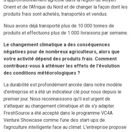
Orient et de l'Afrique du Nord et de changer la façon dont les
produits frais sont achetés, transportés et vendus.
Nous avons déjà transporté plus de 10 000 tonnes de
produits et effectuons plus de 1 000 livraisons par semaine.
Le changement climatique a des conséquences
négatives pour de nombreux agriculteurs, alors que
votre activité dépend des produits frais. Comment
contribuez-vous à atténuer les effets de l'évolution
des conditions météorologiques ?
La durabilité est profondément ancrée dans notre modèle
d'entreprise et a été un indicateur clé pour nous depuis le
premier jour. Nous reconnaissons qu'il est urgent de
s'attaquer au changement climatique et de s'y adapter.
FreshSource a été accepté dans le programme VC4A
Venture Showcase comme l'une des start-ups de
l'agriculture intelligente face au climat. L'entreprise propose