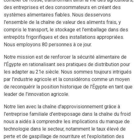
des entreprises et des consommateurs en créant des
systèmes alimentaires fiables. Nous desservons
l'ensemble de la chaîne de valeur des aliments frais, y
compris le transport, le stockage et l'emballage dans des
entrepôts frigorifiques et des installations appropriées.
Nous employons 80 personnes à ce jour.
Notre mission est de renforcer la sécurité alimentaire de
l'Égypte en rationalisant ses pratiques de distribution pour
les adapter au 21e siècle. Nous sommes toujours intrigués
par l'industrie agricole et la considérons comme un moyen
de reconquérir la position historique de l'Égypte en tant que
leader de l'innovation agricole.
Notre lien avec la chaîne d'approvisionnement grâce à
l'entreprise familiale d'entreposage dans la chaîne du froid
nous a aidés à comprendre les implications du manque de
technologie dans le secteur, notamment le taux élevé de
perte et de gaspillage de nourriture et l'exploitation des