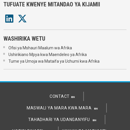
TUFUATE KWENYE MITANDAO YA KIJAMII
WASHIRIKA WETU
Ofisi ya Mshauri Maalum wa Afrika
Ushirikiano Mpya kwa Maendeleo ya Afrika
Tume ya Umoja wa Mataifa ya Uchumi kwa Afrika
CONTACT
MASWALI YA MARA KWA MARA
TAHADHARI YA UDANGANYIFU