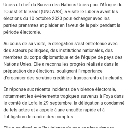
Unies et chef du Bureau des Nations Unies pour l'Afrique de
l'Ouest et le Sahel (UNOWAS), a visité le Libéria avant les
élections du 10 octobre 2023 pour échanger avec les
parties prenantes et plaider en faveur de la paix pendant la
période électorale.
Au cours de sa visite, la délégation s'est entretenue avec
des acteurs politiques, des institutions nationales, des
membres du corps diplomatique et de l'équipe de pays des
Nations Unies. Elle a reconnu les progrès réalisés dans la
préparation des élections, soulignant l'importance
d'organiser des scrutins crédibles, transparents et inclusifs.
En réponse aux récents incidents de violence électorale,
notamment les événements tragiques survenus à Foya dans
le comté de Lofa le 29 septembre, la délégation a condamné
de tels actes et a appelé à une enquête rapide et à
l'obligation de rendre des comptes.