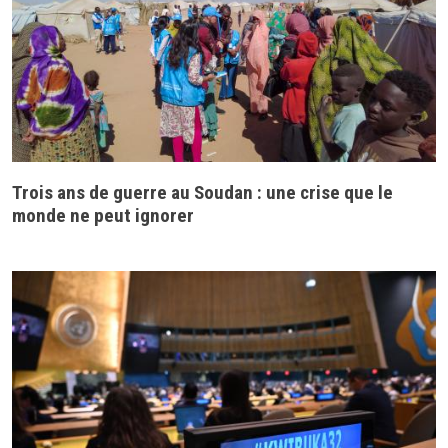
Trois ans de guerre au Soudan : une crise que le
monde ne peut ignorer