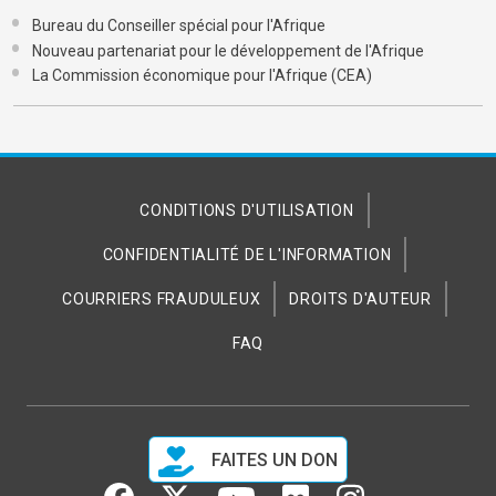
Bureau du Conseiller spécial pour l'Afrique
Nouveau partenariat pour le développement de l'Afrique
La Commission économique pour l'Afrique (CEA)
CONDITIONS D'UTILISATION
CONFIDENTIALITÉ DE L'INFORMATION
COURRIERS FRAUDULEUX
DROITS D'AUTEUR
FAQ
FAITES UN DON