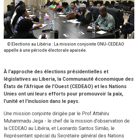
Elections au Libéria : La mission conjointe ONU-CEDEAO
appelle à une période électorale apaisée.
À l'approche des élections présidentielles et
législatives au Liberia, la Communauté économique des
États de l'Afrique de l'Ouest (CEDEAO) et les Nations
Unies ont uni leurs efforts pour promouvoir la paix,
l'unité et l'inclusion dans le pays.
Une mission conjointe dirigée par le Prof Attahiru
Muhammadu Jega - le chef de la mission d'observation de
la CEDEAO au Libéria, et Leonardo Santos Simão, le
Représentant spécial du Secrétaire général des Nations