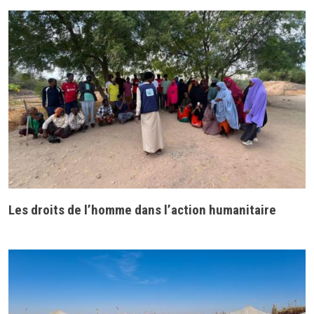
Les droits de l’homme dans l’action humanitaire