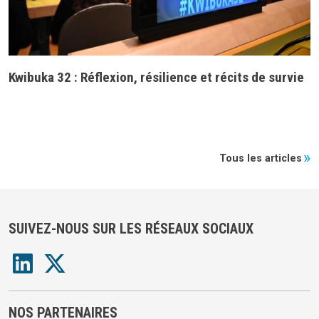
Kwibuka 32 : Réflexion, résilience et récits de survie
Tous les articles
SUIVEZ-NOUS SUR LES RÉSEAUX SOCIAUX
NOS PARTENAIRES