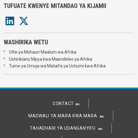
TUFUATE KWENYE MITANDAO YA KIJAMII
WASHIRIKA WETU
Ofisi ya Mshauri Maalum wa Afrika
Ushirikiano Mpya kwa Maendeleo ya Afrika
Tume ya Umoja wa Mataifa ya Uchumi kwa Afrika
CONTACT
MASWALI YA MARA KWA MARA
TAHADHARI YA UDANGANYIFU