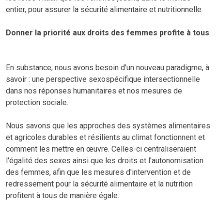
entier, pour assurer la sécurité alimentaire et nutritionnelle.
Donner la priorité aux droits des femmes profite à tous
En substance, nous avons besoin d'un nouveau paradigme, à
savoir : une perspective sexospécifique intersectionnelle
dans nos réponses humanitaires et nos mesures de
protection sociale.
Nous savons que les approches des systèmes alimentaires
et agricoles durables et résilients au climat fonctionnent et
comment les mettre en œuvre. Celles-ci centraliseraient
l'égalité des sexes ainsi que les droits et l'autonomisation
des femmes, afin que les mesures d'intervention et de
redressement pour la sécurité alimentaire et la nutrition
profitent à tous de manière égale.