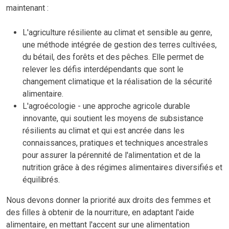
maintenant :
L'agriculture résiliente au climat et sensible au genre,
une méthode intégrée de gestion des terres cultivées,
du bétail, des forêts et des pêches. Elle permet de
relever les défis interdépendants que sont le
changement climatique et la réalisation de la sécurité
alimentaire.
L'agroécologie - une approche agricole durable
innovante, qui soutient les moyens de subsistance
résilients au climat et qui est ancrée dans les
connaissances, pratiques et techniques ancestrales
pour assurer la pérennité de l'alimentation et de la
nutrition grâce à des régimes alimentaires diversifiés et
équilibrés.
Nous devons donner la priorité aux droits des femmes et
des filles à obtenir de la nourriture, en adaptant l'aide
alimentaire, en mettant l'accent sur une alimentation