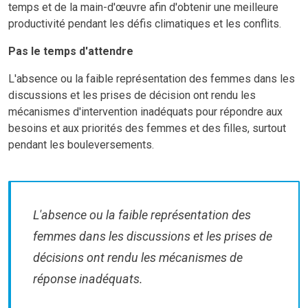
temps et de la main-d'œuvre afin d'obtenir une meilleure
productivité pendant les défis climatiques et les conflits.
Pas le temps d'attendre
L'absence ou la faible représentation des femmes dans les
discussions et les prises de décision ont rendu les
mécanismes d'intervention inadéquats pour répondre aux
besoins et aux priorités des femmes et des filles, surtout
pendant les bouleversements.
L'absence ou la faible représentation des
femmes dans les discussions et les prises de
décisions ont rendu les mécanismes de
réponse inadéquats.