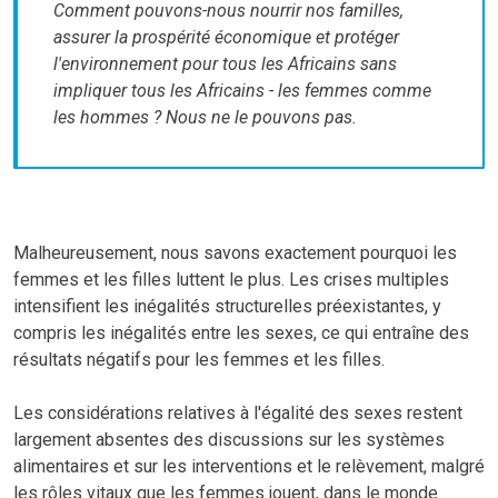
Comment pouvons-nous nourrir nos familles,
assurer la prospérité économique et protéger
l'environnement pour tous les Africains sans
impliquer tous les Africains - les femmes comme
les hommes ? Nous ne le pouvons pas.
Malheureusement, nous savons exactement pourquoi les
femmes et les filles luttent le plus. Les crises multiples
intensifient les inégalités structurelles préexistantes, y
compris les inégalités entre les sexes, ce qui entraîne des
résultats négatifs pour les femmes et les filles.
Les considérations relatives à l'égalité des sexes restent
largement absentes des discussions sur les systèmes
alimentaires et sur les interventions et le relèvement, malgré
les rôles vitaux que les femmes jouent, dans le monde