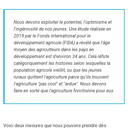
Nous devons exploiter le potentiel, l'optimisme et
l'ingéniosité de nos jeunes. Une étude réalisée en
2019 par le Fonds international pour le
développement agricole (FIDA) a révélé que l'âge
moyen des agriculteurs dans les pays en
développement est d'environ 34 ans. Cela réfute
catégoriquement les histoires selon lesquelles la
population agricole vieillit, ou que les jeunes
ruraux quittent l'agriculture parce qu'ils trouvent
l'agriculture "pas cool" et "ardue". Nous devons
faire en sorte que l'agriculture fonctionne pour eux.
Voici deux mesures que nous pouvons prendre dès