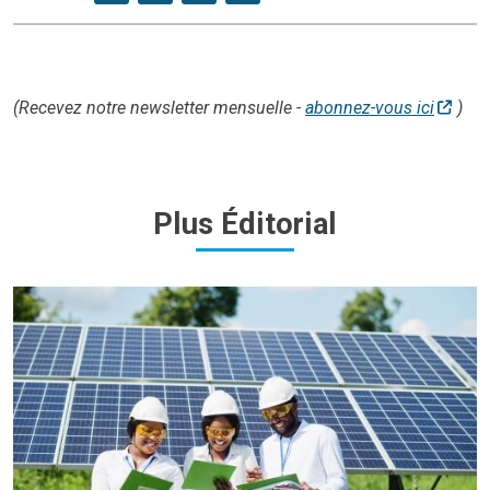
(Recevez notre newsletter mensuelle -
abonnez-vous ici
)
Plus
Éditorial