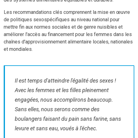
Les recommandations clés comprennent la mise en œuvre
de politiques sexospécifiques au niveau national pour
mettre fin aux normes sociales et de genre nuisibles et
améliorer l'accès au financement pour les femmes dans les
chaînes d'approvisionnement alimentaire locales, nationales
et mondiales.
Il est temps d'atteindre l'égalité des sexes !
Avec les femmes et les filles pleinement
engagées, nous accomplirons beaucoup.
Sans elles, nous serons comme des
boulangers faisant du pain sans farine, sans
levure et sans eau, voués à l'échec.