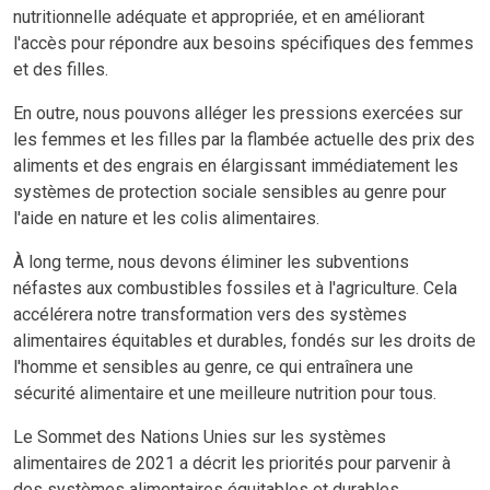
nutritionnelle adéquate et appropriée, et en améliorant
l'accès pour répondre aux besoins spécifiques des femmes
et des filles.
En outre, nous pouvons alléger les pressions exercées sur
les femmes et les filles par la flambée actuelle des prix des
aliments et des engrais en élargissant immédiatement les
systèmes de protection sociale sensibles au genre pour
l'aide en nature et les colis alimentaires.
À long terme, nous devons éliminer les subventions
néfastes aux combustibles fossiles et à l'agriculture. Cela
accélérera notre transformation vers des systèmes
alimentaires équitables et durables, fondés sur les droits de
l'homme et sensibles au genre, ce qui entraînera une
sécurité alimentaire et une meilleure nutrition pour tous.
Le Sommet des Nations Unies sur les systèmes
alimentaires de 2021 a décrit les priorités pour parvenir à
des systèmes alimentaires équitables et durables.