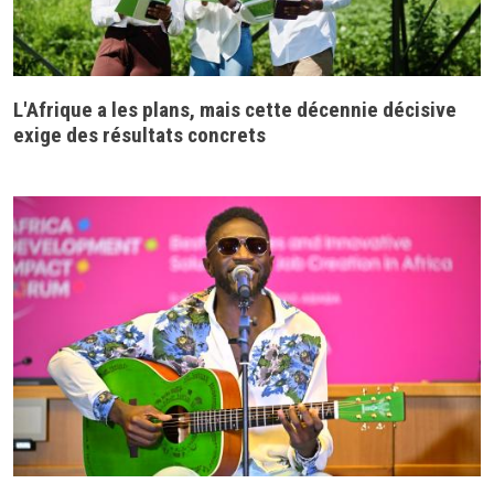
L'Afrique a les plans, mais cette décennie décisive
exige des résultats concrets