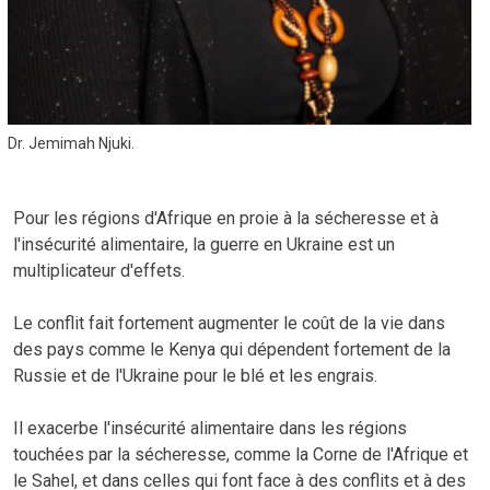
Dr. Jemimah Njuki.
Pour les régions d'Afrique en proie à la sécheresse et à
l'insécurité alimentaire, la guerre en Ukraine est un
multiplicateur d'effets.
Le conflit fait fortement augmenter le coût de la vie dans
des pays comme le Kenya qui dépendent fortement de la
Russie et de l'Ukraine pour le blé et les engrais.
Il exacerbe l'insécurité alimentaire dans les régions
touchées par la sécheresse, comme la Corne de l'Afrique et
le Sahel, et dans celles qui font face à des conflits et à des