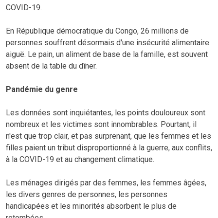
COVID-19.
En République démocratique du Congo, 26 millions de
personnes souffrent désormais d'une insécurité alimentaire
aiguë. Le pain, un aliment de base de la famille, est souvent
absent de la table du dîner.
Pandémie du genre
Les données sont inquiétantes, les points douloureux sont
nombreux et les victimes sont innombrables. Pourtant, il
n'est que trop clair, et pas surprenant, que les femmes et les
filles paient un tribut disproportionné à la guerre, aux conflits,
à la COVID-19 et au changement climatique.
Les ménages dirigés par des femmes, les femmes âgées,
les divers genres de personnes, les personnes
handicapées et les minorités absorbent le plus de
retombées.