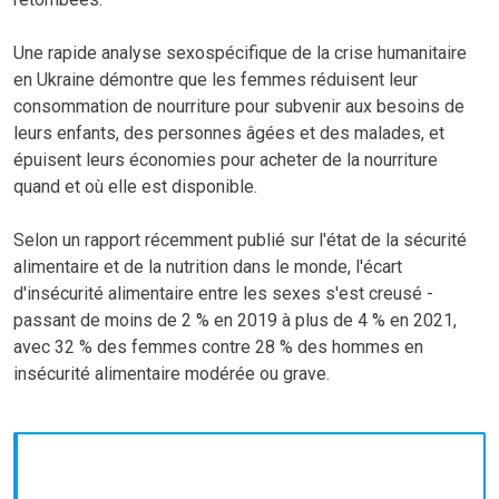
Une rapide analyse sexospécifique de la crise humanitaire
en Ukraine démontre que les femmes réduisent leur
consommation de nourriture pour subvenir aux besoins de
leurs enfants, des personnes âgées et des malades, et
épuisent leurs économies pour acheter de la nourriture
quand et où elle est disponible.
Selon un rapport récemment publié sur l'état de la sécurité
alimentaire et de la nutrition dans le monde, l'écart
d'insécurité alimentaire entre les sexes s'est creusé -
passant de moins de 2 % en 2019 à plus de 4 % en 2021,
avec 32 % des femmes contre 28 % des hommes en
insécurité alimentaire modérée ou grave.