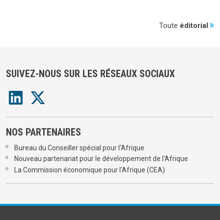
Toute
éditorial
SUIVEZ-NOUS SUR LES RÉSEAUX SOCIAUX
NOS PARTENAIRES
Bureau du Conseiller spécial pour l'Afrique
Nouveau partenariat pour le développement de l'Afrique
La Commission économique pour l'Afrique (CEA)