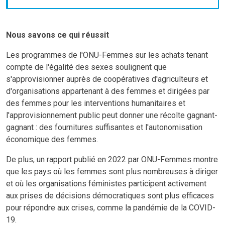
Nous savons ce qui réussit
Les programmes de l'ONU-Femmes sur les achats tenant
compte de l'égalité des sexes soulignent que
s'approvisionner auprès de coopératives d'agriculteurs et
d'organisations appartenant à des femmes et dirigées par
des femmes pour les interventions humanitaires et
l'approvisionnement public peut donner une récolte gagnant-
gagnant : des fournitures suffisantes et l'autonomisation
économique des femmes.
De plus, un rapport publié en 2022 par ONU-Femmes montre
que les pays où les femmes sont plus nombreuses à diriger
et où les organisations féministes participent activement
aux prises de décisions démocratiques sont plus efficaces
pour répondre aux crises, comme la pandémie de la COVID-
19.