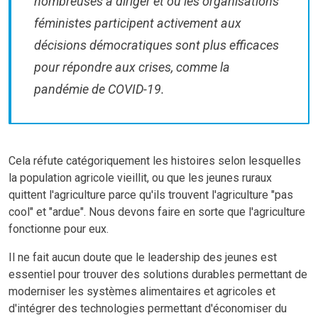
nombreuses à diriger et où les organisations
féministes participent activement aux
décisions démocratiques sont plus efficaces
pour répondre aux crises, comme la
pandémie de COVID-19.
Cela réfute catégoriquement les histoires selon lesquelles
la population agricole vieillit, ou que les jeunes ruraux
quittent l'agriculture parce qu'ils trouvent l'agriculture "pas
cool" et "ardue". Nous devons faire en sorte que l'agriculture
fonctionne pour eux.
Il ne fait aucun doute que le leadership des jeunes est
essentiel pour trouver des solutions durables permettant de
moderniser les systèmes alimentaires et agricoles et
d'intégrer des technologies permettant d'économiser du