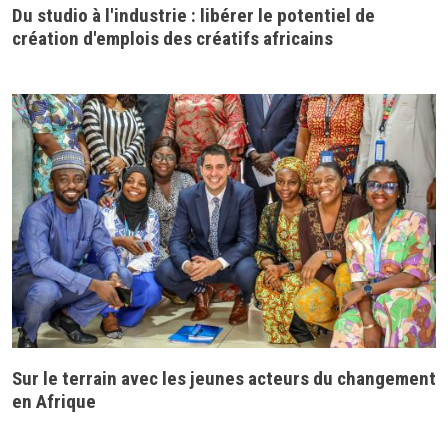
Du studio à l'industrie : libérer le potentiel de
création d'emplois des créatifs africains
Sur le terrain avec les jeunes acteurs du changement
en Afrique