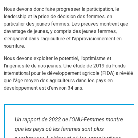
Nous devons donc faire progresser la participation, le
leadership et la prise de décision des femmes, en
particulier des jeunes femmes. Les preuves montrent que
davantage de jeunes, y compris des jeunes femmes,
s'engagent dans l'agriculture et l'approvisionnement en
nourriture.
Nous devons exploiter le potentiel, l'optimisme et
l'ingéniosité de nos jeunes. Une étude de 2019 du Fonds
international pour le développement agricole (FIDA) a révélé
que l'âge moyen des agriculteurs dans les pays en
développement est d'environ 34 ans.
Un rapport de 2022 de l'ONU-Femmes montre
que les pays où les femmes sont plus