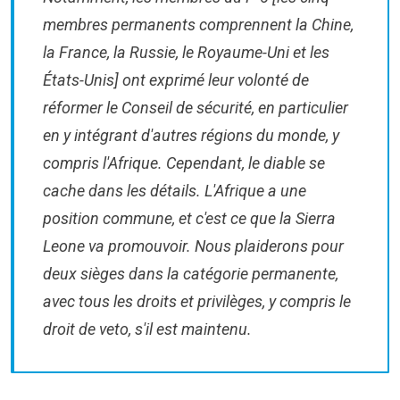
membres permanents comprennent la Chine,
la France, la Russie, le Royaume-Uni et les
États-Unis] ont exprimé leur volonté de
réformer le Conseil de sécurité, en particulier
en y intégrant d'autres régions du monde, y
compris l'Afrique. Cependant, le diable se
cache dans les détails. L'Afrique a une
position commune, et c'est ce que la Sierra
Leone va promouvoir. Nous plaiderons pour
deux sièges dans la catégorie permanente,
avec tous les droits et privilèges, y compris le
droit de veto, s'il est maintenu.