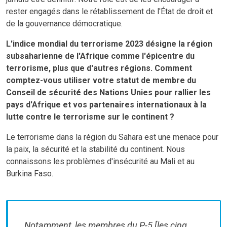
rester engagés dans le rétablissement de l'État de droit et
de la gouvernance démocratique.
L'indice mondial du terrorisme 2023 désigne la région
subsaharienne de l'Afrique comme l'épicentre du
terrorisme, plus que d'autres régions. Comment
comptez-vous utiliser votre statut de membre du
Conseil de sécurité des Nations Unies pour rallier les
pays d'Afrique et vos partenaires internationaux à la
lutte contre le terrorisme sur le continent ?
Le terrorisme dans la région du Sahara est une menace pour
la paix, la sécurité et la stabilité du continent. Nous
connaissons les problèmes d'insécurité au Mali et au
Burkina Faso.
Notamment, les membres du P-5 [les cinq