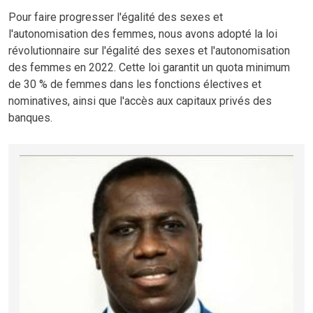
Pour faire progresser l'égalité des sexes et
l'autonomisation des femmes, nous avons adopté la loi
révolutionnaire sur l'égalité des sexes et l'autonomisation
des femmes en 2022. Cette loi garantit un quota minimum
de 30 % de femmes dans les fonctions électives et
nominatives, ainsi que l'accès aux capitaux privés des
banques.