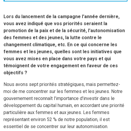
Lors du lancement de la campagne l'année dernière,
vous avez indiqué que vos priorités seraient la
promotion de la paix et de la sécurité, l'autonomisation
des femmes et des jeunes, la lutte contre le
changement climatique, etc. En ce qui concerne les
femmes et les jeunes, quelles sont les initiatives que
vous avez mises en place dans votre pays et qui
témoignent de votre engagement en faveur de ces
objectifs ?
Nous avons sept priorités stratégiques, mais permettez-
moi de me concentrer sur les femmes et les jeunes. Notre
gouvernement reconnaît l'importance d'investir dans le
développement du capital humain, en accordant une priorité
particulière aux femmes et aux jeunes. Les femmes
représentant environ 52 % de notre population, il est
essentiel de se concentrer sur leur autonomisation.