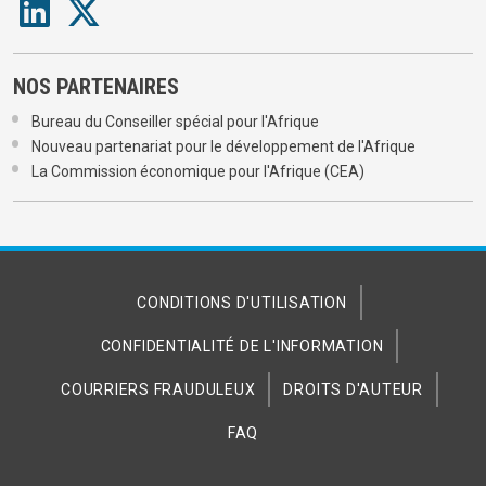
NOS PARTENAIRES
Bureau du Conseiller spécial pour l'Afrique
Nouveau partenariat pour le développement de l'Afrique
La Commission économique pour l'Afrique (CEA)
CONDITIONS D'UTILISATION
CONFIDENTIALITÉ DE L'INFORMATION
COURRIERS FRAUDULEUX
DROITS D'AUTEUR
FAQ