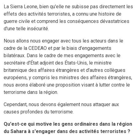
La Sierra Leone, bien qu'elle ne subisse pas directement les
effets des activités terroristes, a connu une histoire de
guerre civile et comprend les conséquences dévastatrices
d'une telle insécurité.
Nous allons nous engager avec tous les acteurs dans le
cadre de la CEDEAO et par le biais d'engagements
bilatéraux. Dans le cadre de mes engagements avec le
secrétaire d'État adjoint des États-Unis, le ministre
britannique des affaires étrangères et d'autres collègues
européens, y compris les ministres des affaires étrangères,
nous avons élaboré une proposition visant à lutter contre le
terrorisme dans la région.
Cependant, nous devons également nous attaquer aux
causes profondes du terrorisme.
Qu'est-ce qui motive les gens ordinaires dans la région
du Sahara à s'engager dans des activités terroristes ?