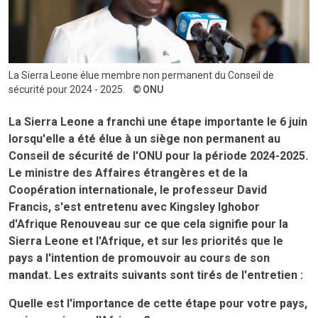
La Sierra Leone élue membre non permanent du Conseil de
sécurité pour 2024 - 2025.
ONU
La Sierra Leone a franchi une étape importante le 6 juin
lorsqu'elle a été élue à un siège non permanent au
Conseil de sécurité de l'ONU pour la période 2024-2025.
Le ministre des Affaires étrangères et de la
Coopération internationale, le professeur David
Francis, s'est entretenu avec Kingsley Ighobor
d'Afrique Renouveau sur ce que cela signifie pour la
Sierra Leone et l'Afrique, et sur les priorités que le
pays a l'intention de promouvoir au cours de son
mandat. Les extraits suivants sont tirés de l'entretien :
Quelle est l'importance de cette étape pour votre pays,