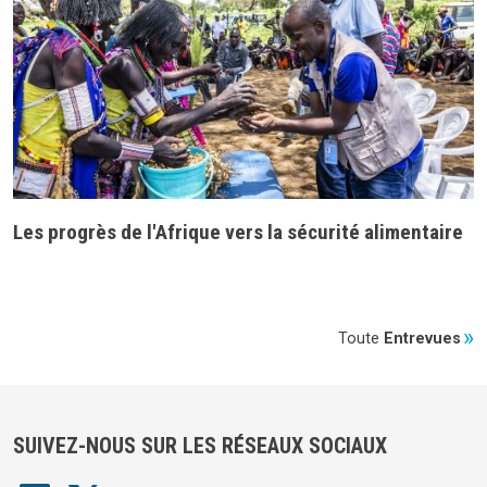
Les progrès de l'Afrique vers la sécurité alimentaire
Toute
Entrevues
SUIVEZ-NOUS SUR LES RÉSEAUX SOCIAUX