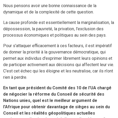
Nous pensons avoir une bonne connaissance de la
dynamique et de la complexité de cette question.
La cause profonde est essentiellement la marginalisation, la
dépossession, la pauvreté, la privation, l'exclusion des
processus économiques et politiques au sein des pays.
Pour s'attaquer efficacement à ces facteurs, il est impératif
de donner la priorité à la gouvernance démocratique, qui
permet aux individus d'exprimer librement leurs opinions et
de participer activement aux décisions qui affectent leur vie.
C'est cet échec qui les éloigne et les neutralise, car ils n'ont
rien à perdre.
En tant que président du Comité des 10 de l'UA chargé
de négocier la réforme du Conseil de sécurité des
Nations unies, quel est le meilleur argument de
l'Afrique pour obtenir davantage de sièges au sein du
Conseil et les réalités géopolitiques actuelles