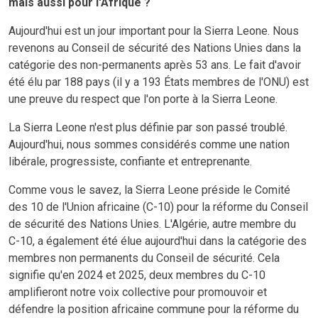
mais aussi pour l'Afrique ?
Aujourd'hui est un jour important pour la Sierra Leone. Nous
revenons au Conseil de sécurité des Nations Unies dans la
catégorie des non-permanents après 53 ans. Le fait d'avoir
été élu par 188 pays (il y a 193 États membres de l'ONU) est
une preuve du respect que l'on porte à la Sierra Leone.
La Sierra Leone n'est plus définie par son passé troublé.
Aujourd'hui, nous sommes considérés comme une nation
libérale, progressiste, confiante et entreprenante.
Comme vous le savez, la Sierra Leone préside le Comité
des 10 de l'Union africaine (C-10) pour la réforme du Conseil
de sécurité des Nations Unies. L'Algérie, autre membre du
C-10, a également été élue aujourd'hui dans la catégorie des
membres non permanents du Conseil de sécurité. Cela
signifie qu'en 2024 et 2025, deux membres du C-10
amplifieront notre voix collective pour promouvoir et
défendre la position africaine commune pour la réforme du