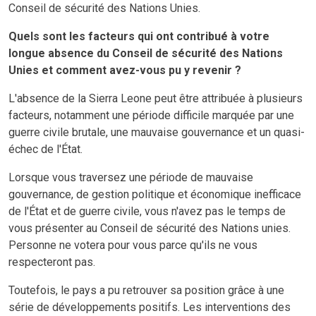
Conseil de sécurité des Nations Unies.
Quels sont les facteurs qui ont contribué à votre
longue absence du Conseil de sécurité des Nations
Unies et comment avez-vous pu y revenir ?
L'absence de la Sierra Leone peut être attribuée à plusieurs
facteurs, notamment une période difficile marquée par une
guerre civile brutale, une mauvaise gouvernance et un quasi-
échec de l'État.
Lorsque vous traversez une période de mauvaise
gouvernance, de gestion politique et économique inefficace
de l'État et de guerre civile, vous n'avez pas le temps de
vous présenter au Conseil de sécurité des Nations unies.
Personne ne votera pour vous parce qu'ils ne vous
respecteront pas.
Toutefois, le pays a pu retrouver sa position grâce à une
série de développements positifs. Les interventions des