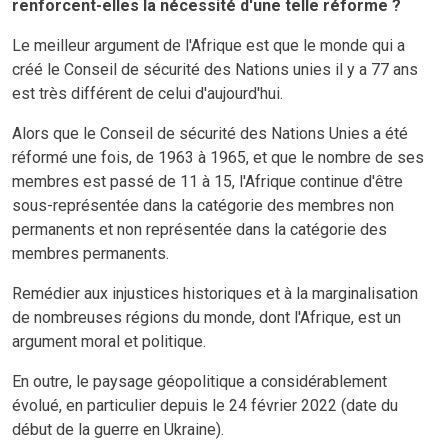
renforcent-elles la nécessité d'une telle réforme ?
Le meilleur argument de l'Afrique est que le monde qui a
créé le Conseil de sécurité des Nations unies il y a 77 ans
est très différent de celui d'aujourd'hui.
Alors que le Conseil de sécurité des Nations Unies a été
réformé une fois, de 1963 à 1965, et que le nombre de ses
membres est passé de 11 à 15, l'Afrique continue d'être
sous-représentée dans la catégorie des membres non
permanents et non représentée dans la catégorie des
membres permanents.
Remédier aux injustices historiques et à la marginalisation
de nombreuses régions du monde, dont l'Afrique, est un
argument moral et politique.
En outre, le paysage géopolitique a considérablement
évolué, en particulier depuis le 24 février 2022 (date du
début de la guerre en Ukraine).