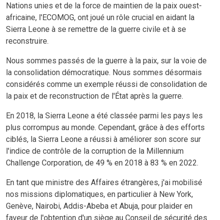
Nations unies et de la force de maintien de la paix ouest-
africaine, l'ECOMOG, ont joué un rôle crucial en aidant la
Sierra Leone à se remettre de la guerre civile et à se
reconstruire.
Nous sommes passés de la guerre à la paix, sur la voie de
la consolidation démocratique. Nous sommes désormais
considérés comme un exemple réussi de consolidation de
la paix et de reconstruction de l'État après la guerre.
En 2018, la Sierra Leone a été classée parmi les pays les
plus corrompus au monde. Cependant, grâce à des efforts
ciblés, la Sierra Leone a réussi à améliorer son score sur
l'indice de contrôle de la corruption de la Millennium
Challenge Corporation, de 49 % en 2018 à 83 % en 2022.
En tant que ministre des Affaires étrangères, j'ai mobilisé
nos missions diplomatiques, en particulier à New York,
Genève, Nairobi, Addis-Abeba et Abuja, pour plaider en
faveur de l'obtention d'un siège au Conseil de sécurité des