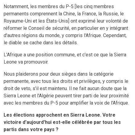
Notamment, les membres du P-5 [les cinq membres
permanents comprennent la Chine, la France, la Russie, le
Royaume-Uni et les États-Unis] ont exprimé leur volonté de
réformer le Conseil de sécurité, en particulier en y intégrant
d'autres régions du monde, y compris l'Afrique. Cependant,
le diable se cache dans les détails.
L'Afrique a une position commune, et c'est ce que la Sierra
Leone va promouvoir.
Nous plaiderons pour deux sièges dans la catégorie
permanente, avec tous les droits et privilèges, y compris le
droit de veto, s'il est maintenu. Il ne fait aucun doute que la
Sierra Leone et l'Algérie peuvent tirer parti de leur proximité
avec les membres du P-5 pour amplifier la voix de l'Afrique.
Les élections approchent en Sierra Leone. Votre
victoire d'aujourd'hui est-elle célébrée par tous les
partis dans votre pays ?