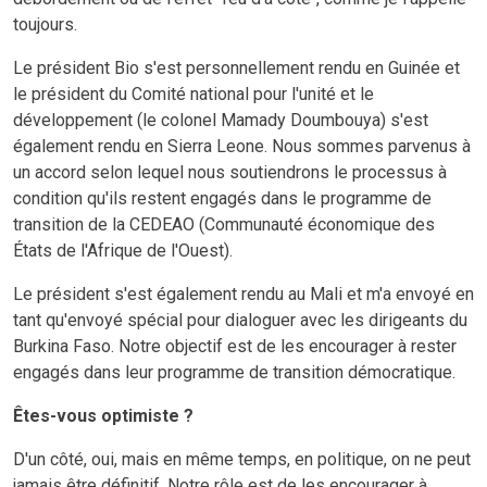
toujours.
Le président Bio s'est personnellement rendu en Guinée et
le président du Comité national pour l'unité et le
développement (le colonel Mamady Doumbouya) s'est
également rendu en Sierra Leone. Nous sommes parvenus à
un accord selon lequel nous soutiendrons le processus à
condition qu'ils restent engagés dans le programme de
transition de la CEDEAO (Communauté économique des
États de l'Afrique de l'Ouest).
Le président s'est également rendu au Mali et m'a envoyé en
tant qu'envoyé spécial pour dialoguer avec les dirigeants du
Burkina Faso. Notre objectif est de les encourager à rester
engagés dans leur programme de transition démocratique.
Êtes-vous optimiste ?
D'un côté, oui, mais en même temps, en politique, on ne peut
jamais être définitif. Notre rôle est de les encourager à