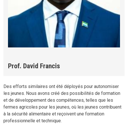
Prof. David Francis
Des efforts similaires ont été déployés pour autonomiser
les jeunes. Nous avons créé des possibilités de formation
et de développement des compétences, telles que les
fermes agricoles pour les jeunes, où les jeunes contribuent
à la sécurité alimentaire et reçoivent une formation
professionnelle et technique.