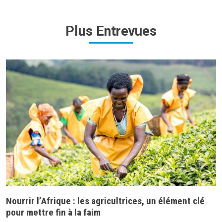
Plus
Entrevues
Nourrir l’Afrique : les agricultrices, un élément clé
pour mettre fin à la faim