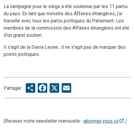
La campagne pour le siège a été soutenue par les 11 partis
du pays. En tant que ministre des Affaires étrangères, j'ai
travaillé avec tous les partis politiques du Parlement. Les
membres de la commission des Affaires étrangères ont été
d'un grand soutien.
Il s'agit de la Sierra Leone ; il ne s'agit pas de marquer des
points politiques.
Share
Facebook
X
Email
Partager
(Recevez notre newsletter mensuelle -
abonnez-vous ici
)