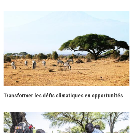
Transformer les défis climatiques en opportunités