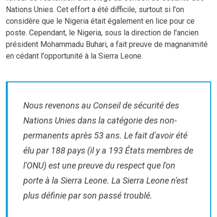
Nations Unies. Cet effort a été difficile, surtout si l'on
considère que le Nigeria était également en lice pour ce
poste. Cependant, le Nigeria, sous la direction de l'ancien
président Mohammadu Buhari, a fait preuve de magnanimité
en cédant l'opportunité à la Sierra Leone.
Nous revenons au Conseil de sécurité des
Nations Unies dans la catégorie des non-
permanents après 53 ans. Le fait d'avoir été
élu par 188 pays (il y a 193 États membres de
l'ONU) est une preuve du respect que l'on
porte à la Sierra Leone. La Sierra Leone n'est
plus définie par son passé troublé.