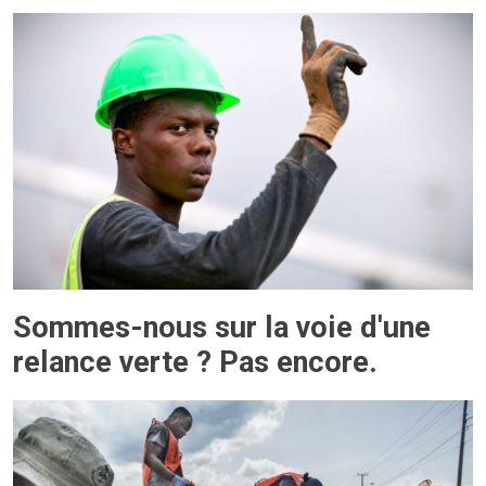
Sommes-nous sur la voie d'une
relance verte ? Pas encore.