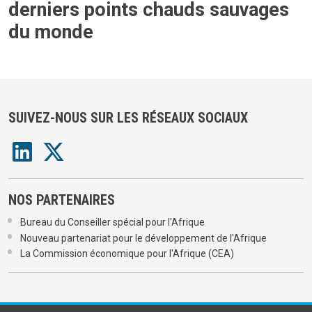
derniers points chauds sauvages
du monde
SUIVEZ-NOUS SUR LES RÉSEAUX SOCIAUX
NOS PARTENAIRES
Bureau du Conseiller spécial pour l'Afrique
Nouveau partenariat pour le développement de l'Afrique
La Commission économique pour l'Afrique (CEA)