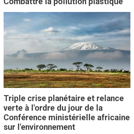
Combattre la pollution plastique
Triple crise planétaire et relance
verte à l'ordre du jour de la
Conférence ministérielle africaine
sur l'environnement