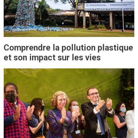
Comprendre la pollution plastique
et son impact sur les vies