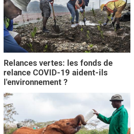
Relances vertes: les fonds de
relance COVID-19 aident-ils
l'environnement ?