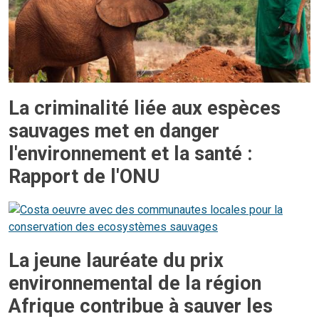
La criminalité liée aux espèces
sauvages met en danger
l'environnement et la santé :
Rapport de l'ONU
La jeune lauréate du prix
environnemental de la région
Afrique contribue à sauver les