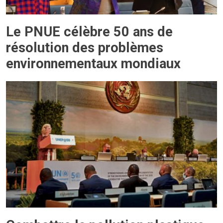
Le PNUE célèbre 50 ans de
résolution des problèmes
environnementaux mondiaux