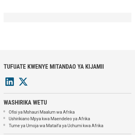
TUFUATE KWENYE MITANDAO YA KIJAMII
WASHIRIKA WETU
Ofisi ya Mshauri Maalum wa Afrika
Ushirikiano Mpya kwa Maendeleo ya Afrika
Tume ya Umoja wa Mataifa ya Uchumi kwa Afrika