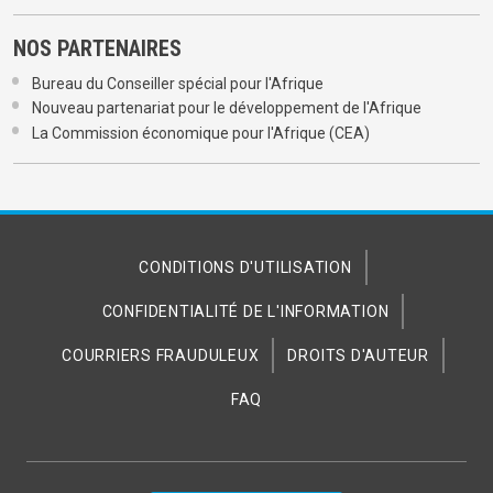
NOS PARTENAIRES
Bureau du Conseiller spécial pour l'Afrique
Nouveau partenariat pour le développement de l'Afrique
La Commission économique pour l'Afrique (CEA)
CONDITIONS D'UTILISATION
CONFIDENTIALITÉ DE L'INFORMATION
COURRIERS FRAUDULEUX
DROITS D'AUTEUR
FAQ