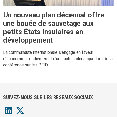
Un nouveau plan décennal offre
une bouée de sauvetage aux
petits États insulaires en
développement
La communauté internationale s'engage en faveur
d'économies résilientes et d'une action climatique lors de la
conférence sur les PEID
SUIVEZ-NOUS SUR LES RÉSEAUX SOCIAUX