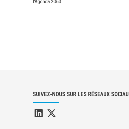
l'Agenda 2063
SUIVEZ-NOUS SUR LES RÉSEAUX SOCIA