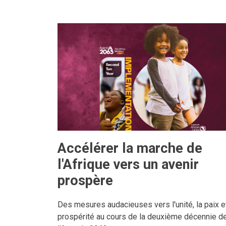
Accélérer la marche de
l'Afrique vers un avenir
prospère
Des mesures audacieuses vers l'unité, la paix et
prospérité au cours de la deuxième décennie d