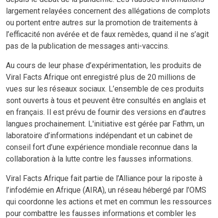
largement relayées concernent des allégations de complots
ou portent entre autres sur la promotion de traitements à
l’efficacité non avérée et de faux remèdes, quand il ne s’agit
pas de la publication de messages anti-vaccins.
Au cours de leur phase d’expérimentation, les produits de
Viral Facts Afrique ont enregistré plus de 20 millions de
vues sur les réseaux sociaux. L’ensemble de ces produits
sont ouverts à tous et peuvent être consultés en anglais et
en français. Il est prévu de fournir des versions en d’autres
langues prochainement. L'initiative est gérée par Fathm, un
laboratoire d’informations indépendant et un cabinet de
conseil fort d’une expérience mondiale reconnue dans la
collaboration à la lutte contre les fausses informations.
Viral Facts Afrique fait partie de l’Alliance pour la riposte à
l’infodémie en Afrique (AIRA), un réseau hébergé par l’OMS
qui coordonne les actions et met en commun les ressources
pour combattre les fausses informations et combler les