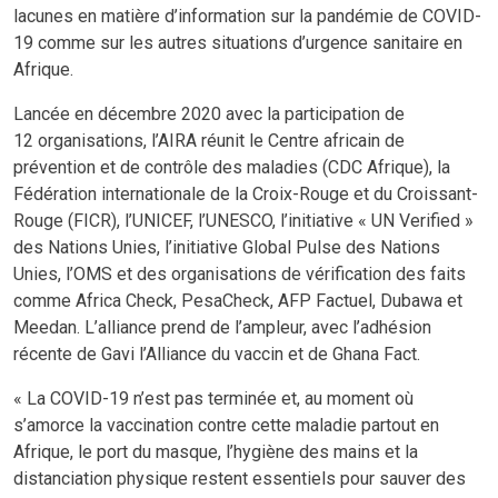
lacunes en matière d’information sur la pandémie de COVID-
19 comme sur les autres situations d’urgence sanitaire en
Afrique.
Lancée en décembre 2020 avec la participation de
12 organisations, l’AIRA réunit le Centre africain de
prévention et de contrôle des maladies (CDC Afrique), la
Fédération internationale de la Croix-Rouge et du Croissant-
Rouge (FICR), l’UNICEF, l’UNESCO, l’initiative « UN Verified »
des Nations Unies, l’initiative Global Pulse des Nations
Unies, l’OMS et des organisations de vérification des faits
comme Africa Check, PesaCheck, AFP Factuel, Dubawa et
Meedan. L’alliance prend de l’ampleur, avec l’adhésion
récente de Gavi l’Alliance du vaccin et de Ghana Fact.
« La COVID-19 n’est pas terminée et, au moment où
s’amorce la vaccination contre cette maladie partout en
Afrique, le port du masque, l’hygiène des mains et la
distanciation physique restent essentiels pour sauver des