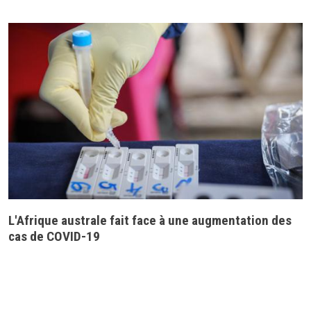
L'Afrique australe fait face à une augmentation des
cas de COVID-19