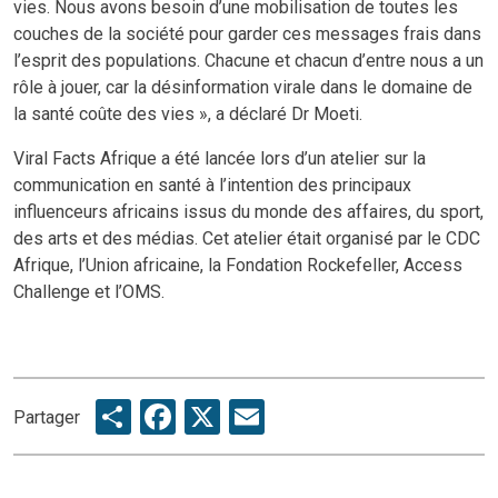
vies. Nous avons besoin d’une mobilisation de toutes les
couches de la société pour garder ces messages frais dans
l’esprit des populations. Chacune et chacun d’entre nous a un
rôle à jouer, car la désinformation virale dans le domaine de
la santé coûte des vies », a déclaré Dr Moeti.
Viral Facts Afrique a été lancée lors d’un atelier sur la
communication en santé à l’intention des principaux
influenceurs africains issus du monde des affaires, du sport,
des arts et des médias. Cet atelier était organisé par le CDC
Afrique, l’Union africaine, la Fondation Rockefeller, Access
Challenge et l’OMS.
Share
Facebook
X
Email
Partager