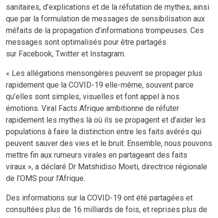
sanitaires, d’explications et de la réfutation de mythes, ainsi
que par la formulation de messages de sensibilisation aux
méfaits de la propagation d’informations trompeuses. Ces
messages sont optimalisés pour être partagés
sur Facebook, Twitter et Instagram.
« Les allégations mensongères peuvent se propager plus
rapidement que la COVID-19 elle-même, souvent parce
qu’elles sont simples, visuelles et font appel à nos
émotions. Viral Facts Afrique ambitionne de réfuter
rapidement les mythes là où ils se propagent et d’aider les
populations à faire la distinction entre les faits avérés qui
peuvent sauver des vies et le bruit. Ensemble, nous pouvons
mettre fin aux rumeurs virales en partageant des faits
viraux », a déclaré Dr Matshidiso Moeti, directrice régionale
de l’OMS pour l’Afrique.
Des informations sur la COVID-19 ont été partagées et
consultées plus de 16 milliards de fois, et reprises plus de