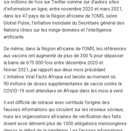
six millions de fois sur Twitter comme sur d’autres sites
d’information en ligne, entre novembre 2020 et mars 2021,
dans les 47 pays de la Région africaine de l’OMS, selon
Global Pulse, l’initiative mondiale du Secrétaire général des
Nations Unies sur les méga-données et l’intelligence
artificielle.
De même, dans la Région africaine de l’OMS, les références
aux vaccins ont augmenté de plus de 300 % pour dépasser
la barre de 675 000 fois entre décembre 2020 et
février 2021, par rapport aux deux mois précédant.
L’initiative Viral Facts Afrique est lancée au moment où
90 millions de doses supplémentaires de vaccin contre la
COVID-19 sont attendues en Afrique dans les mois à venir.
Il est difficile de retracer avec certitude l’origine des
fausses informations qui circulent sur les réseaux sociaux,
mais les organisations africaines de vérification des faits
disent avoir démenti plus de 1300 allégations mensongères
depuis le début de la pandémie. Les fausses informations