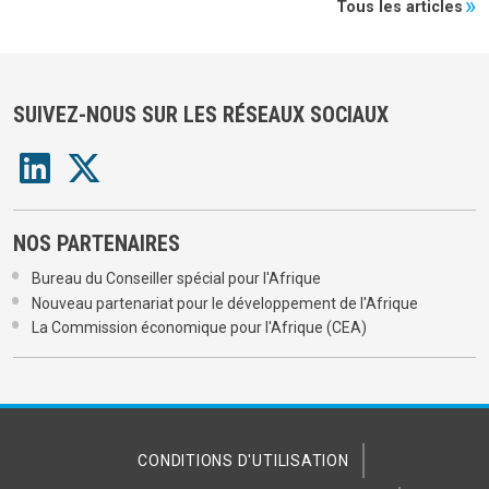
Tous les articles
SUIVEZ-NOUS SUR LES RÉSEAUX SOCIAUX
NOS PARTENAIRES
Bureau du Conseiller spécial pour l'Afrique
Nouveau partenariat pour le développement de l'Afrique
La Commission économique pour l'Afrique (CEA)
CONDITIONS D'UTILISATION