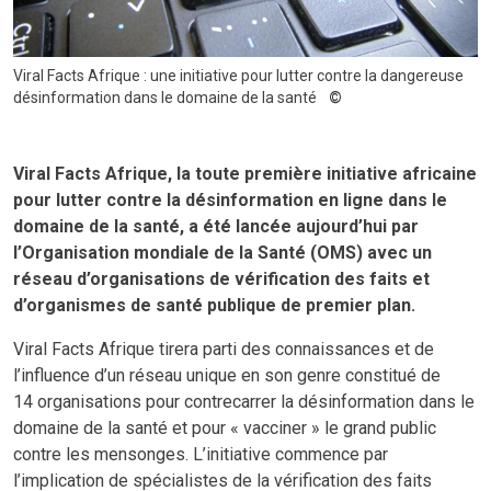
Viral Facts Afrique : une initiative pour lutter contre la dangereuse
désinformation dans le domaine de la santé
Viral Facts Afrique, la toute première initiative africaine
pour lutter contre la désinformation en ligne dans le
domaine de la santé, a été lancée aujourd’hui par
l’Organisation mondiale de la Santé (OMS) avec un
réseau d’organisations de vérification des faits et
d’organismes de santé publique de premier plan.
Viral Facts Afrique tirera parti des connaissances et de
l’influence d’un réseau unique en son genre constitué de
14 organisations pour contrecarrer la désinformation dans le
domaine de la santé et pour « vacciner » le grand public
contre les mensonges. L’initiative commence par
l’implication de spécialistes de la vérification des faits