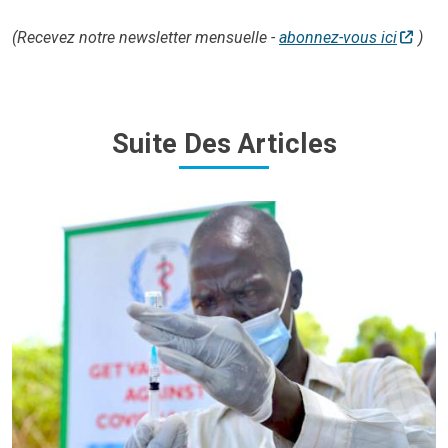
(Recevez notre newsletter mensuelle -
abonnez-vous ici
)
Suite Des Articles