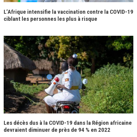
L’Afrique intensifie la vaccination contre la COVID-19
ciblant les personnes les plus à risque
Les décès dus à la COVID-19 dans la Région africaine
devraient diminuer de près de 94 % en 2022