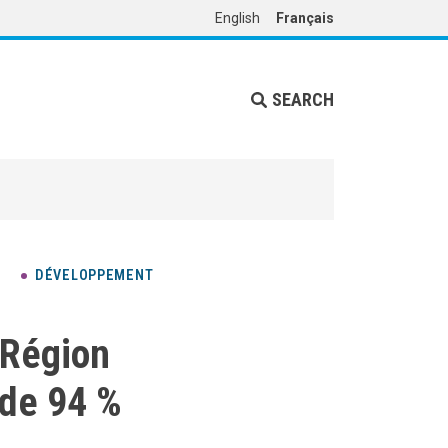
English
Français
SEARCH
DÉVELOPPEMENT
 Région
 de 94 %