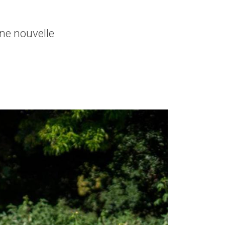
une nouvelle