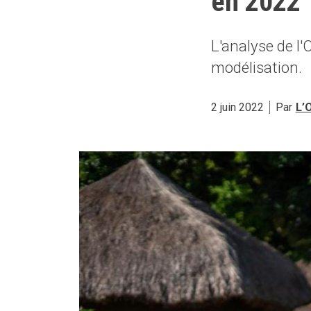
en 2022
L'analyse de l
modélisation.
2 juin 2022
Par
L’