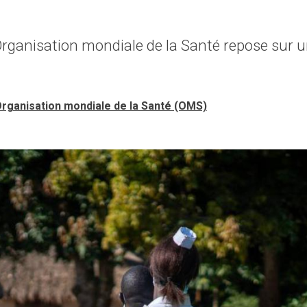
'Organisation mondiale de la Santé repose sur 
Organisation mondiale de la Santé (OMS)