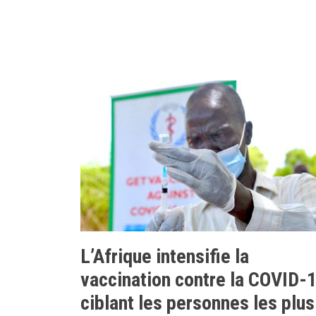
L’Afrique intensifie la
vaccination contre la COVID-
ciblant les personnes les plus