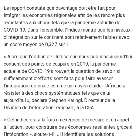
Le rapport constate que davantage doit être fait pour
intégrer les économies régionales afin de les rendre plus
résistantes aux chocs tels que la pandémie actuelle de
COVID-19. Dans l’ensemble, l’Indice montre que les niveaux
d’intégration sur le continent sont relativement faibles avec
un score moyen de 0,327 sur 1.
« Alors que l’édition de l’Indice que nous publions aujourd’hui
contient des points de coupure en 2019, la pandémie
actuelle de COVID-19 a rouvert la question de savoir si
suffisamment d’efforts sont faits pour faire avancer
l’intégration régionale comme un moyen d’aider l’Afrique à
résister à des chocs systématiques tels que celui
aujourd’hui », déclare Stephen Karingi, Directeur de la
Division de l’intégration régionale, à la CEA.
« Cet indice est à la fois un exercice de mesure et un appel
à l’action ; pour construire des économies résilientes grâce à
l’intégration », ajoute-t-il. « Il identifiera les solutions