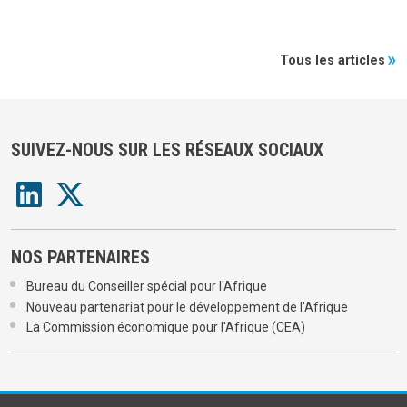
Tous les articles
SUIVEZ-NOUS SUR LES RÉSEAUX SOCIAUX
NOS PARTENAIRES
Bureau du Conseiller spécial pour l'Afrique
Nouveau partenariat pour le développement de l'Afrique
La Commission économique pour l'Afrique (CEA)