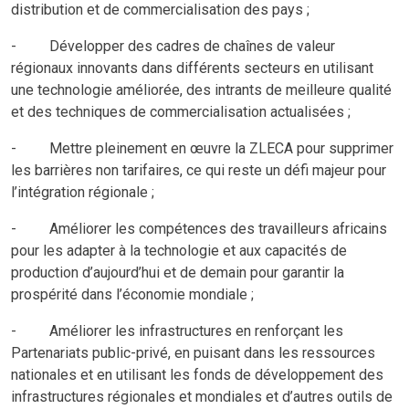
distribution et de commercialisation des pays ;
- Développer des cadres de chaînes de valeur
régionaux innovants dans différents secteurs en utilisant
une technologie améliorée, des intrants de meilleure qualité
et des techniques de commercialisation actualisées ;
- Mettre pleinement en œuvre la ZLECA pour supprimer
les barrières non tarifaires, ce qui reste un défi majeur pour
l’intégration régionale ;
- Améliorer les compétences des travailleurs africains
pour les adapter à la technologie et aux capacités de
production d’aujourd’hui et de demain pour garantir la
prospérité dans l’économie mondiale ;
- Améliorer les infrastructures en renforçant les
Partenariats public-privé, en puisant dans les ressources
nationales et en utilisant les fonds de développement des
infrastructures régionales et mondiales et d’autres outils de