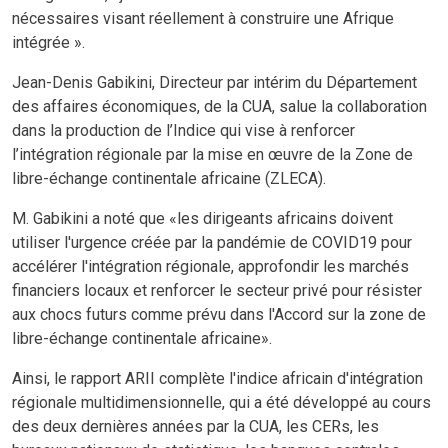
nécessaires visant réellement à construire une Afrique
intégrée ».
Jean-Denis Gabikini, Directeur par intérim du Département
des affaires économiques, de la CUA, salue la collaboration
dans la production de l’Indice qui vise à renforcer
l’intégration régionale par la mise en œuvre de la Zone de
libre-échange continentale africaine (ZLECA).
M. Gabikini a noté que «les dirigeants africains doivent
utiliser l'urgence créée par la pandémie de COVID19 pour
accélérer l'intégration régionale, approfondir les marchés
financiers locaux et renforcer le secteur privé pour résister
aux chocs futurs comme prévu dans l'Accord sur la zone de
libre-échange continentale africaine».
Ainsi, le rapport ARII complète l'indice africain d'intégration
régionale multidimensionnelle, qui a été développé au cours
des deux dernières années par la CUA, les CERs, les