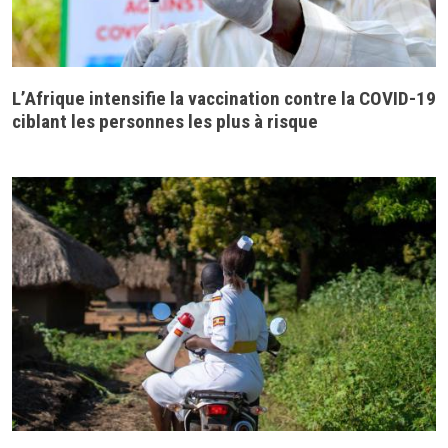
L’Afrique intensifie la vaccination contre la COVID-19
ciblant les personnes les plus à risque