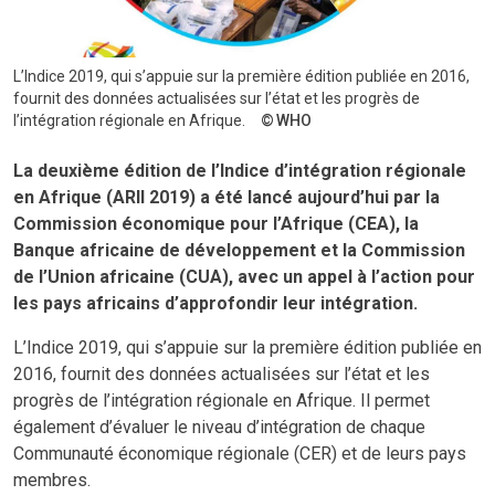
L’Indice 2019, qui s’appuie sur la première édition publiée en 2016,
fournit des données actualisées sur l’état et les progrès de
l’intégration régionale en Afrique.
WHO
La deuxième édition de l’Indice d’intégration régionale
en Afrique (ARII 2019) a été lancé aujourd’hui par la
Commission économique pour l’Afrique (CEA), la
Banque africaine de développement et la Commission
de l’Union africaine (CUA), avec un appel à l’action pour
les pays africains d’approfondir leur intégration.
L’Indice 2019, qui s’appuie sur la première édition publiée en
2016, fournit des données actualisées sur l’état et les
progrès de l’intégration régionale en Afrique. Il permet
également d’évaluer le niveau d’intégration de chaque
Communauté économique régionale (CER) et de leurs pays
membres.