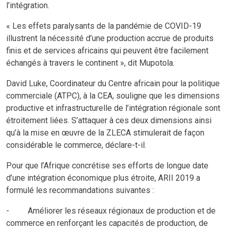
l’intégration.
« Les effets paralysants de la pandémie de COVID-19
illustrent la nécessité d’une production accrue de produits
finis et de services africains qui peuvent être facilement
échangés à travers le continent », dit Mupotola.
David Luke, Coordinateur du Centre africain pour la politique
commerciale (ATPC), à la CEA, souligne que les dimensions
productive et infrastructurelle de l’intégration régionale sont
étroitement liées. S’attaquer à ces deux dimensions ainsi
qu’à la mise en œuvre de la ZLECA stimulerait de façon
considérable le commerce, déclare-t-il.
Pour que l’Afrique concrétise ses efforts de longue date
d’une intégration économique plus étroite, ARII 2019 a
formulé les recommandations suivantes :
- Améliorer les réseaux régionaux de production et de
commerce en renforçant les capacités de production, de