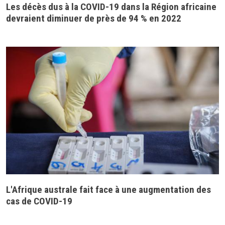
Les décès dus à la COVID-19 dans la Région africaine
devraient diminuer de près de 94 % en 2022
L'Afrique australe fait face à une augmentation des
cas de COVID-19