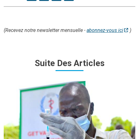
(Recevez notre newsletter mensuelle -
abonnez-vous ici
)
Suite Des Articles