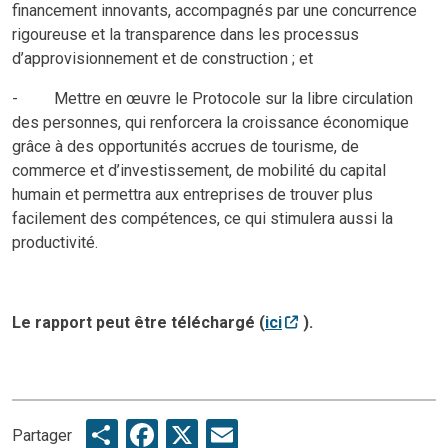
financement innovants, accompagnés par une concurrence
rigoureuse et la transparence dans les processus
d’approvisionnement et de construction ; et
- Mettre en œuvre le Protocole sur la libre circulation
des personnes, qui renforcera la croissance économique
grâce à des opportunités accrues de tourisme, de
commerce et d’investissement, de mobilité du capital
humain et permettra aux entreprises de trouver plus
facilement des compétences, ce qui stimulera aussi la
productivité.
Le rapport peut être téléchargé (
ici
).
Share
Facebook
X
Email
Partager