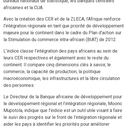
bureaux nationaux de statistique, les banques centrales
africaines et la CUA.
Avec la création des CER et de la ZLECA, l’Afrique renforce
l’intégration régionale en tant que priorité de développement
majeure pour le continent dans le cadre du Plan d’action sur
la Stimulation du commerce intra-africain (BIAT) de 2012.
L’indice classe l’intégration des pays africains au sein de
leurs CER respectives et également avec le reste du
continent. Il compare cinq dimensions clés à savoir, le
commerce, la capacité de production, la politique
macroéconomique, les infrastructures et la libre circulation
des personnes.
Le Directeur de la Banque africaine de développement pour
le développement régional et l’intégration régionale, Moono
Mupotola, indique que l’indice est un outil utile visant à faire
le suivi des progrès sur le front de l’intégration régionale et
aider les pays à identifier les priorités pour améliorer