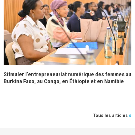
Stimuler l’entrepreneuriat numérique des femmes au
Burkina Faso, au Congo, en Éthiopie et en Namibie
Tous les articles