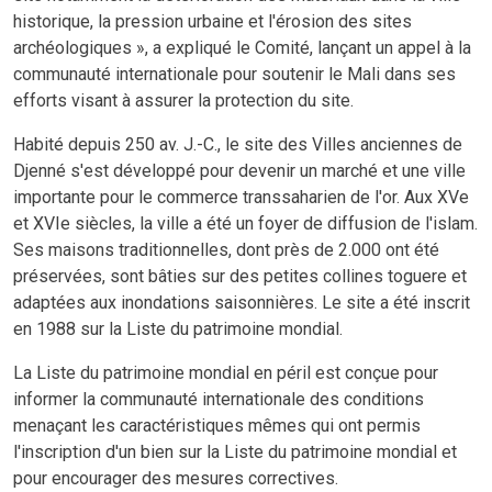
historique, la pression urbaine et l'érosion des sites
archéologiques », a expliqué le Comité, lançant un appel à la
communauté internationale pour soutenir le Mali dans ses
efforts visant à assurer la protection du site.
Habité depuis 250 av. J.-C., le site des Villes anciennes de
Djenné s'est développé pour devenir un marché et une ville
importante pour le commerce transsaharien de l'or. Aux XVe
et XVIe siècles, la ville a été un foyer de diffusion de l'islam.
Ses maisons traditionnelles, dont près de 2.000 ont été
préservées, sont bâties sur des petites collines toguere et
adaptées aux inondations saisonnières. Le site a été inscrit
en 1988 sur la Liste du patrimoine mondial.
La Liste du patrimoine mondial en péril est conçue pour
informer la communauté internationale des conditions
menaçant les caractéristiques mêmes qui ont permis
l'inscription d'un bien sur la Liste du patrimoine mondial et
pour encourager des mesures correctives.