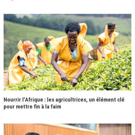
Nourrir l’Afrique : les agricultrices, un élément clé
pour mettre fin à la faim