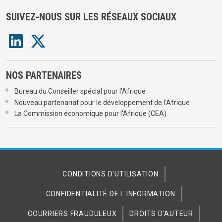
SUIVEZ-NOUS SUR LES RÉSEAUX SOCIAUX
NOS PARTENAIRES
Bureau du Conseiller spécial pour l'Afrique
Nouveau partenariat pour le développement de l'Afrique
La Commission économique pour l'Afrique (CEA)
CONDITIONS D'UTILISATION
CONFIDENTIALITÉ DE L'INFORMATION
COURRIERS FRAUDULEUX
DROITS D'AUTEUR