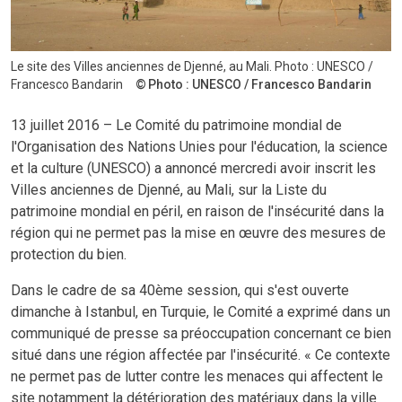
Le site des Villes anciennes de Djenné, au Mali. Photo : UNESCO /
Francesco Bandarin
Photo : UNESCO / Francesco Bandarin
13 juillet 2016 – Le Comité du patrimoine mondial de
l'Organisation des Nations Unies pour l'éducation, la science
et la culture (UNESCO) a annoncé mercredi avoir inscrit les
Villes anciennes de Djenné, au Mali, sur la Liste du
patrimoine mondial en péril, en raison de l'insécurité dans la
région qui ne permet pas la mise en œuvre des mesures de
protection du bien.
Dans le cadre de sa 40ème session, qui s'est ouverte
dimanche à Istanbul, en Turquie, le Comité a exprimé dans un
communiqué de presse sa préoccupation concernant ce bien
situé dans une région affectée par l'insécurité. « Ce contexte
ne permet pas de lutter contre les menaces qui affectent le
site notamment la détérioration des matériaux dans la ville