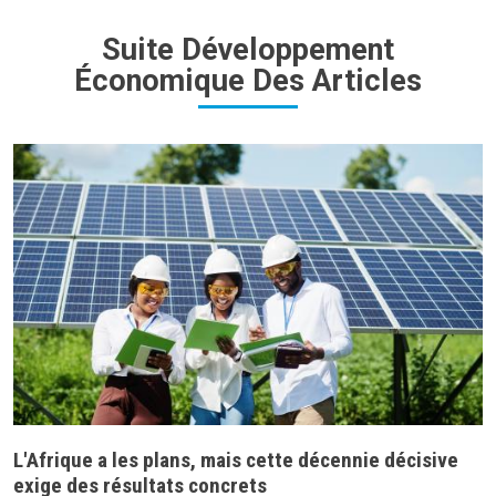
Suite Développement
Économique Des Articles
L'Afrique a les plans, mais cette décennie décisive
exige des résultats concrets