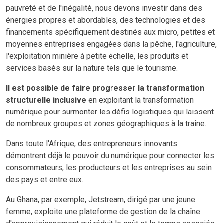
pauvreté et de l'inégalité, nous devons investir dans des
énergies propres et abordables, des technologies et des
financements spécifiquement destinés aux micro, petites et
moyennes entreprises engagées dans la pêche, l'agriculture,
l'exploitation minière à petite échelle, les produits et
services basés sur la nature tels que le tourisme.
Il est possible de faire progresser la transformation
structurelle inclusive
en exploitant la transformation
numérique pour surmonter les défis logistiques qui laissent
de nombreux groupes et zones géographiques à la traîne.
Dans toute l'Afrique, des entrepreneurs innovants
démontrent déjà le pouvoir du numérique pour connecter les
consommateurs, les producteurs et les entreprises au sein
des pays et entre eux.
Au Ghana, par exemple, Jetstream, dirigé par une jeune
femme, exploite une plateforme de gestion de la chaîne