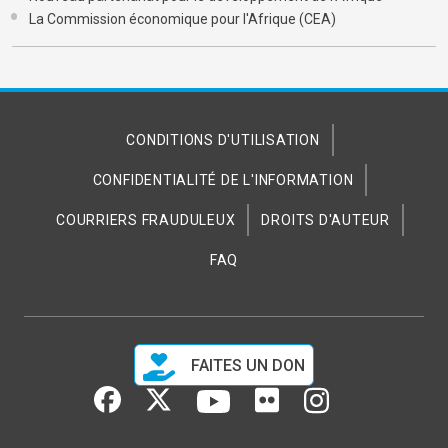
La Commission économique pour l'Afrique (CEA)
CONDITIONS D'UTILISATION
CONFIDENTIALITÉ DE L'INFORMATION
COURRIERS FRAUDULEUX
DROITS D'AUTEUR
FAQ
FAITES UN DON