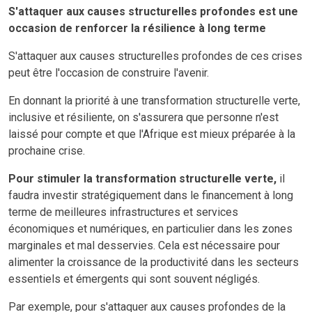
S'attaquer aux causes structurelles profondes est une
occasion de renforcer la résilience à long terme
S'attaquer aux causes structurelles profondes de ces crises
peut être l'occasion de construire l'avenir.
En donnant la priorité à une transformation structurelle verte,
inclusive et résiliente, on s'assurera que personne n'est
laissé pour compte et que l'Afrique est mieux préparée à la
prochaine crise.
Pour stimuler la transformation structurelle verte,
il
faudra investir stratégiquement dans le financement à long
terme de meilleures infrastructures et services
économiques et numériques, en particulier dans les zones
marginales et mal desservies. Cela est nécessaire pour
alimenter la croissance de la productivité dans les secteurs
essentiels et émergents qui sont souvent négligés.
Par exemple, pour s'attaquer aux causes profondes de la