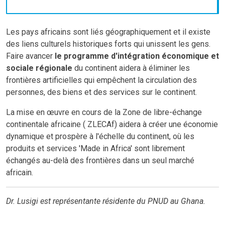
Les pays africains sont liés géographiquement et il existe
des liens culturels historiques forts qui unissent les gens.
Faire avancer
le programme d'intégration économique et
sociale régionale
du continent aidera à éliminer les
frontières artificielles qui empêchent la circulation des
personnes, des biens et des services sur le continent.
La mise en œuvre en cours de la Zone de libre-échange
continentale africaine ( ZLECAf) aidera à créer une économie
dynamique et prospère à l'échelle du continent, où les
produits et services 'Made in Africa' sont librement
échangés au-delà des frontières dans un seul marché
africain.
Dr. Lusigi est représentante résidente du PNUD au Ghana.