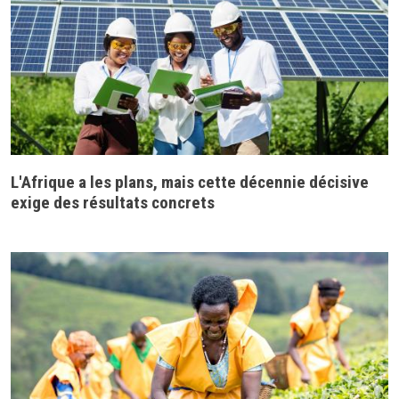
L'Afrique a les plans, mais cette décennie décisive
exige des résultats concrets