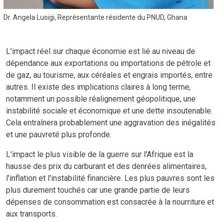
Dr. Angela Lusigi, Représentante résidente du PNUD, Ghana
L'impact réel sur chaque économie est lié au niveau de
dépendance aux exportations ou importations de pétrole et
de gaz, au tourisme, aux céréales et engrais importés, entre
autres. Il existe des implications claires à long terme,
notamment un possible réalignement géopolitique, une
instabilité sociale et économique et une dette insoutenable.
Cela entraînera probablement une aggravation des inégalités
et une pauvreté plus profonde.
L'impact le plus visible de la guerre sur l'Afrique est la
hausse des prix du carburant et des denrées alimentaires,
l'inflation et l'instabilité financière. Les plus pauvres sont les
plus durement touchés car une grande partie de leurs
dépenses de consommation est consacrée à la nourriture et
aux transports.