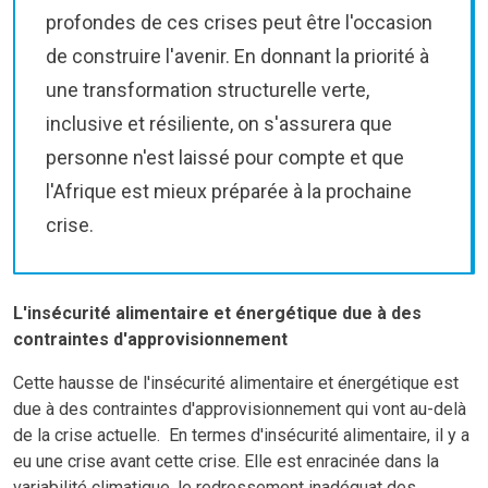
profondes de ces crises peut être l'occasion
de construire l'avenir. En donnant la priorité à
une transformation structurelle verte,
inclusive et résiliente, on s'assurera que
personne n'est laissé pour compte et que
l'Afrique est mieux préparée à la prochaine
crise.
L'insécurité alimentaire et énergétique due à des
contraintes d'approvisionnement
Cette hausse de l'insécurité alimentaire et énergétique est
due à des contraintes d'approvisionnement qui vont au-delà
de la crise actuelle. En termes d'insécurité alimentaire, il y a
eu une crise avant cette crise. Elle est enracinée dans la
variabilité climatique, le redressement inadéquat des