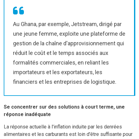
Au Ghana, par exemple, Jetstream, dirigé par
une jeune femme, exploite une plateforme de
gestion de la chaîne d'approvisionnement qui
réduit le coût et le temps associés aux
formalités commerciales, en reliant les
importateurs et les exportateurs, les
financiers et les entreprises de logistique.
Se concentrer sur des solutions à court terme, une
réponse inadéquate
La réponse actuelle à l'inflation induite par les denrées
alimentaires et les carburants est loin d'être suffisante pour