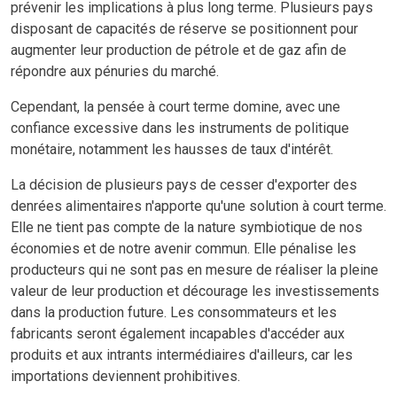
prévenir les implications à plus long terme. Plusieurs pays
disposant de capacités de réserve se positionnent pour
augmenter leur production de pétrole et de gaz afin de
répondre aux pénuries du marché.
Cependant, la pensée à court terme domine, avec une
confiance excessive dans les instruments de politique
monétaire, notamment les hausses de taux d'intérêt.
La décision de plusieurs pays de cesser d'exporter des
denrées alimentaires n'apporte qu'une solution à court terme.
Elle ne tient pas compte de la nature symbiotique de nos
économies et de notre avenir commun. Elle pénalise les
producteurs qui ne sont pas en mesure de réaliser la pleine
valeur de leur production et décourage les investissements
dans la production future. Les consommateurs et les
fabricants seront également incapables d'accéder aux
produits et aux intrants intermédiaires d'ailleurs, car les
importations deviennent prohibitives.