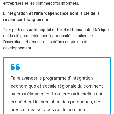
entreprises et les commerçants informels.
L'intégration et l'interdépendance sont la clé de la
résilience à long terme
Tirer parti du
vaste capital naturel et humain de l'Afrique
est la clé pour débloquer l'opportunité au milieu de
l'incertitude et résoudre les défis complexes du
développement.
Faire avancer le programme d'intégration
économique et sociale régionale du continent
aidera à éliminer les frontières artificielles qui
empêchent la circulation des personnes, des
biens et des services sur le continent.