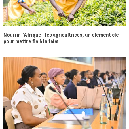
Nourrir l’Afrique : les agricultrices, un élément clé
pour mettre fin à la faim