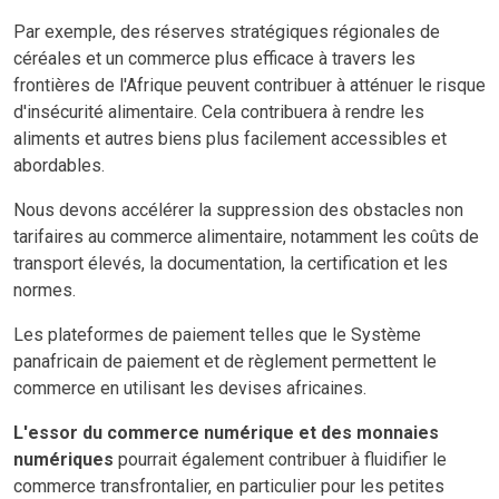
Par exemple, des réserves stratégiques régionales de
céréales et un commerce plus efficace à travers les
frontières de l'Afrique peuvent contribuer à atténuer le risque
d'insécurité alimentaire. Cela contribuera à rendre les
aliments et autres biens plus facilement accessibles et
abordables.
Nous devons accélérer la suppression des obstacles non
tarifaires au commerce alimentaire, notamment les coûts de
transport élevés, la documentation, la certification et les
normes.
Les plateformes de paiement telles que le Système
panafricain de paiement et de règlement permettent le
commerce en utilisant les devises africaines.
L'essor du commerce numérique et des monnaies
numériques
pourrait également contribuer à fluidifier le
commerce transfrontalier, en particulier pour les petites