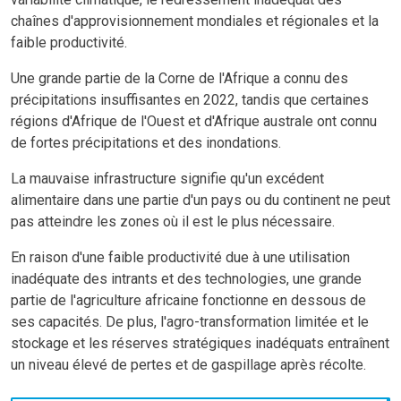
chaînes d'approvisionnement mondiales et régionales et la
faible productivité.
Une grande partie de la Corne de l'Afrique a connu des
précipitations insuffisantes en 2022, tandis que certaines
régions d'Afrique de l'Ouest et d'Afrique australe ont connu
de fortes précipitations et des inondations.
La mauvaise infrastructure signifie qu'un excédent
alimentaire dans une partie d'un pays ou du continent ne peut
pas atteindre les zones où il est le plus nécessaire.
En raison d'une faible productivité due à une utilisation
inadéquate des intrants et des technologies, une grande
partie de l'agriculture africaine fonctionne en dessous de
ses capacités. De plus, l'agro-transformation limitée et le
stockage et les réserves stratégiques inadéquats entraînent
un niveau élevé de pertes et de gaspillage après récolte.