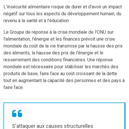
L'insécurité alimentaire risque de durer et d'avoir un impact
négatif sur tous les aspects du développement humain, du
revenu à la santé et à l'éducation.
Le Groupe de réponse à la crise mondiale de l'ONU sur
l'alimentation, l'énergie et les finances prévoit une crise
mondiale du coût de la vie transmise par la hausse des prix
des aliments, la hausse des prix de l'énergie et le
resserrement des conditions financières. Une réponse
mondiale est nécessaire pour stabiliser les marchés des
produits de base, faire face au coût croissant de la dette
tout en augmentant la capacité des personnes et des pays à
faire face.
S'attaquer aux causes structurelles