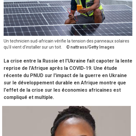
Un technicien sud-africain vérifie la tension des panneaux solaires
qu'il vient d'installer sur un toit.
nattrass/Getty Images
La crise entre la Russie et l'Ukraine fait capoter la lente
reprise de l'Afrique après la COVID-19. Une étude
récente du PNUD sur l'impact de la guerre en Ukraine
sur le développement durable en Afrique montre que
l'effet de la crise sur les économies africaines est
compliqué et multiple.