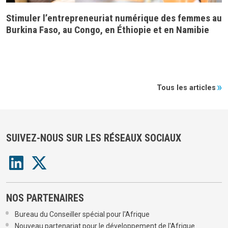
Stimuler l’entrepreneuriat numérique des femmes au
Burkina Faso, au Congo, en Éthiopie et en Namibie
Tous les articles
SUIVEZ-NOUS SUR LES RÉSEAUX SOCIAUX
NOS PARTENAIRES
Bureau du Conseiller spécial pour l'Afrique
Nouveau partenariat pour le développement de l'Afrique