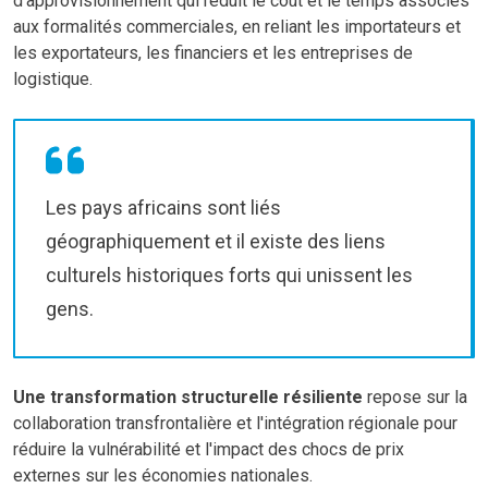
d'approvisionnement qui réduit le coût et le temps associés
aux formalités commerciales, en reliant les importateurs et
les exportateurs, les financiers et les entreprises de
logistique.
Les pays africains sont liés
géographiquement et il existe des liens
culturels historiques forts qui unissent les
gens.
Une transformation structurelle résiliente
repose sur la
collaboration transfrontalière et l'intégration régionale pour
réduire la vulnérabilité et l'impact des chocs de prix
externes sur les économies nationales.