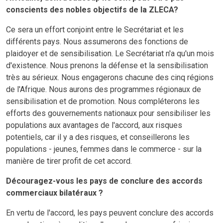
conscients des nobles objectifs de la ZLECA?
Ce sera un effort conjoint entre le Secrétariat et les
différents pays. Nous assumerons des fonctions de
plaidoyer et de sensibilisation. Le Secrétariat n'a qu'un mois
d'existence. Nous prenons la défense et la sensibilisation
très au sérieux. Nous engagerons chacune des cinq régions
de l'Afrique. Nous aurons des programmes régionaux de
sensibilisation et de promotion. Nous compléterons les
efforts des gouvernements nationaux pour sensibiliser les
populations aux avantages de l'accord, aux risques
potentiels, car il y a des risques, et conseillerons les
populations - jeunes, femmes dans le commerce - sur la
manière de tirer profit de cet accord.
Découragez-vous les pays de conclure des accords
commerciaux bilatéraux ?
En vertu de l'accord, les pays peuvent conclure des accords