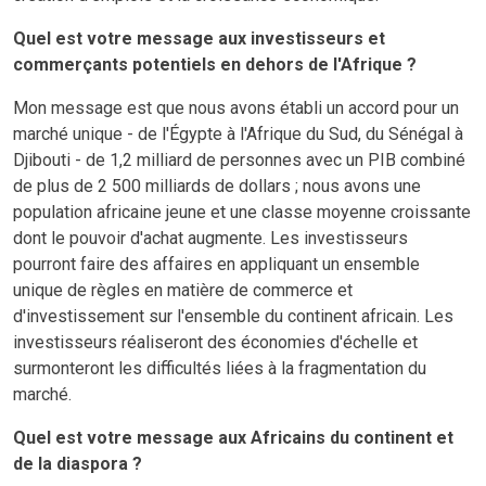
Quel est votre message aux investisseurs et
commerçants potentiels en dehors de l'Afrique ?
Mon message est que nous avons établi un accord pour un
marché unique - de l'Égypte à l'Afrique du Sud, du Sénégal à
Djibouti - de 1,2 milliard de personnes avec un PIB combiné
de plus de 2 500 milliards de dollars ; nous avons une
population africaine jeune et une classe moyenne croissante
dont le pouvoir d'achat augmente. Les investisseurs
pourront faire des affaires en appliquant un ensemble
unique de règles en matière de commerce et
d'investissement sur l'ensemble du continent africain. Les
investisseurs réaliseront des économies d'échelle et
surmonteront les difficultés liées à la fragmentation du
marché.
Quel est votre message aux Africains du continent et
de la diaspora ?