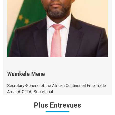
Wamkele Mene
Secretary-General of the African Continental Free Trade
Area (AfCFTA) Secretariat
Plus
Entrevues