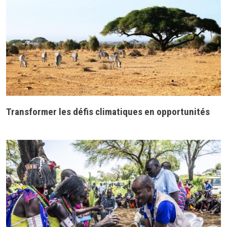
Transformer les défis climatiques en opportunités