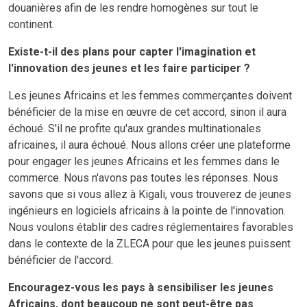
douanières afin de les rendre homogènes sur tout le
continent.
Existe-t-il des plans pour capter l'imagination et
l'innovation des jeunes et les faire participer ?
Les jeunes Africains et les femmes commerçantes doivent
bénéficier de la mise en œuvre de cet accord, sinon il aura
échoué. S'il ne profite qu'aux grandes multinationales
africaines, il aura échoué. Nous allons créer une plateforme
pour engager les jeunes Africains et les femmes dans le
commerce. Nous n'avons pas toutes les réponses. Nous
savons que si vous allez à Kigali, vous trouverez de jeunes
ingénieurs en logiciels africains à la pointe de l'innovation.
Nous voulons établir des cadres réglementaires favorables
dans le contexte de la ZLECA pour que les jeunes puissent
bénéficier de l'accord.
Encouragez-vous les pays à sensibiliser les jeunes
Africains, dont beaucoup ne sont peut-être pas