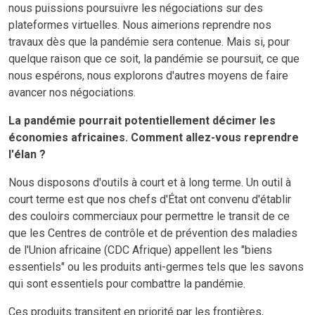
nous puissions poursuivre les négociations sur des
plateformes virtuelles. Nous aimerions reprendre nos
travaux dès que la pandémie sera contenue. Mais si, pour
quelque raison que ce soit, la pandémie se poursuit, ce que
nous espérons, nous explorons d'autres moyens de faire
avancer nos négociations.
La pandémie pourrait potentiellement décimer les
économies africaines. Comment allez-vous reprendre
l'élan ?
Nous disposons d'outils à court et à long terme. Un outil à
court terme est que nos chefs d'État ont convenu d'établir
des couloirs commerciaux pour permettre le transit de ce
que les Centres de contrôle et de prévention des maladies
de l'Union africaine (CDC Afrique) appellent les "biens
essentiels" ou les produits anti-germes tels que les savons
qui sont essentiels pour combattre la pandémie.
Ces produits transitent en priorité par les frontières,