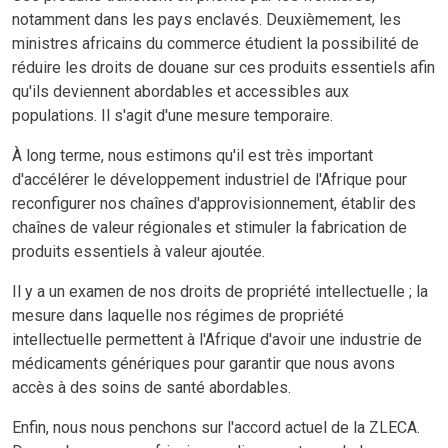
notamment dans les pays enclavés. Deuxièmement, les
ministres africains du commerce étudient la possibilité de
réduire les droits de douane sur ces produits essentiels afin
qu'ils deviennent abordables et accessibles aux
populations. Il s'agit d'une mesure temporaire.
À long terme, nous estimons qu'il est très important
d'accélérer le développement industriel de l'Afrique pour
reconfigurer nos chaînes d'approvisionnement, établir des
chaînes de valeur régionales et stimuler la fabrication de
produits essentiels à valeur ajoutée.
Il y a un examen de nos droits de propriété intellectuelle ; la
mesure dans laquelle nos régimes de propriété
intellectuelle permettent à l'Afrique d'avoir une industrie de
médicaments génériques pour garantir que nous avons
accès à des soins de santé abordables.
Enfin, nous nous penchons sur l'accord actuel de la ZLECA.