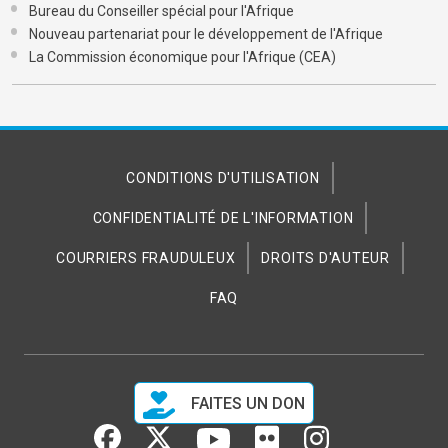
Bureau du Conseiller spécial pour l'Afrique
Nouveau partenariat pour le développement de l'Afrique
La Commission économique pour l'Afrique (CEA)
CONDITIONS D'UTILISATION
CONFIDENTIALITÉ DE L'INFORMATION
COURRIERS FRAUDULEUX
DROITS D'AUTEUR
FAQ
FAITES UN DON