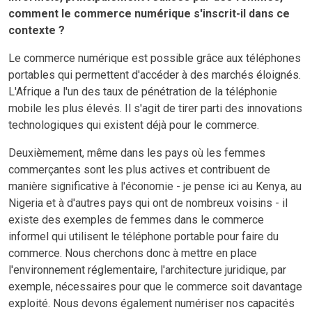
comment le commerce numérique s'inscrit-il dans ce
contexte ?
Le commerce numérique est possible grâce aux téléphones
portables qui permettent d'accéder à des marchés éloignés.
L'Afrique a l'un des taux de pénétration de la téléphonie
mobile les plus élevés. Il s'agit de tirer parti des innovations
technologiques qui existent déjà pour le commerce.
Deuxièmement, même dans les pays où les femmes
commerçantes sont les plus actives et contribuent de
manière significative à l'économie - je pense ici au Kenya, au
Nigeria et à d'autres pays qui ont de nombreux voisins - il
existe des exemples de femmes dans le commerce
informel qui utilisent le téléphone portable pour faire du
commerce. Nous cherchons donc à mettre en place
l'environnement réglementaire, l'architecture juridique, par
exemple, nécessaires pour que le commerce soit davantage
exploité. Nous devons également numériser nos capacités