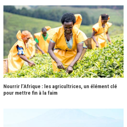
Nourrir l’Afrique : les agricultrices, un élément clé
pour mettre fin à la faim