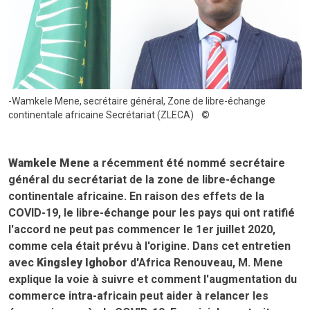
-Wamkele Mene, secrétaire général, Zone de libre-échange
continentale africaine Secrétariat (ZLECA)
Wamkele Mene
a récemment été nommé secrétaire
général du secrétariat de la zone de libre-échange
continentale africaine. En raison des effets de la
COVID-19, le libre-échange pour les pays qui ont ratifié
l'accord ne peut pas commencer le 1er juillet 2020,
comme cela était prévu à l'origine. Dans cet entretien
avec
Kingsley Ighobor
d'Africa Renouveau, M. Mene
explique la voie à suivre et comment l'augmentation du
commerce intra-africain peut aider à relancer les