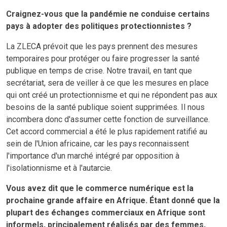
Craignez-vous que la pandémie ne conduise certains
pays à adopter des politiques protectionnistes ?
La ZLECA prévoit que les pays prennent des mesures
temporaires pour protéger ou faire progresser la santé
publique en temps de crise. Notre travail, en tant que
secrétariat, sera de veiller à ce que les mesures en place
qui ont créé un protectionnisme et qui ne répondent pas aux
besoins de la santé publique soient supprimées. Il nous
incombera donc d'assumer cette fonction de surveillance.
Cet accord commercial a été le plus rapidement ratifié au
sein de l'Union africaine, car les pays reconnaissent
l'importance d'un marché intégré par opposition à
l'isolationnisme et à l'autarcie.
Vous avez dit que le commerce numérique est la
prochaine grande affaire en Afrique. Étant donné que la
plupart des échanges commerciaux en Afrique sont
informels, principalement réalisés par des femmes,