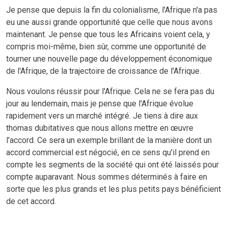
Je pense que depuis la fin du colonialisme, l'Afrique n'a pas
eu une aussi grande opportunité que celle que nous avons
maintenant. Je pense que tous les Africains voient cela, y
compris moi-même, bien sûr, comme une opportunité de
tourner une nouvelle page du développement économique
de l'Afrique, de la trajectoire de croissance de l'Afrique.
Nous voulons réussir pour l'Afrique. Cela ne se fera pas du
jour au lendemain, mais je pense que l'Afrique évolue
rapidement vers un marché intégré. Je tiens à dire aux
thomas dubitatives que nous allons mettre en œuvre
l'accord. Ce sera un exemple brillant de la manière dont un
accord commercial est négocié, en ce sens qu'il prend en
compte les segments de la société qui ont été laissés pour
compte auparavant. Nous sommes déterminés à faire en
sorte que les plus grands et les plus petits pays bénéficient
de cet accord.