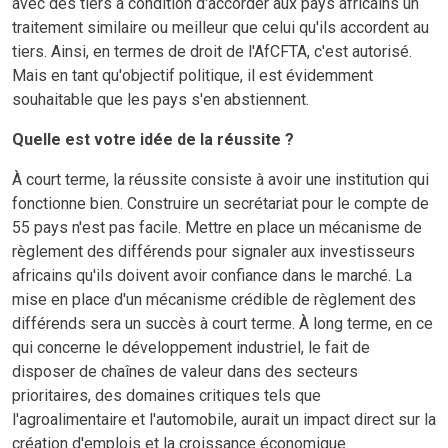
avec des tiers à condition d'accorder aux pays africains un
traitement similaire ou meilleur que celui qu'ils accordent au
tiers. Ainsi, en termes de droit de l'AfCFTA, c'est autorisé.
Mais en tant qu'objectif politique, il est évidemment
souhaitable que les pays s'en abstiennent.
Quelle est votre idée de la réussite ?
À court terme, la réussite consiste à avoir une institution qui
fonctionne bien. Construire un secrétariat pour le compte de
55 pays n'est pas facile. Mettre en place un mécanisme de
règlement des différends pour signaler aux investisseurs
africains qu'ils doivent avoir confiance dans le marché. La
mise en place d'un mécanisme crédible de règlement des
différends sera un succès à court terme. À long terme, en ce
qui concerne le développement industriel, le fait de
disposer de chaînes de valeur dans des secteurs
prioritaires, des domaines critiques tels que
l'agroalimentaire et l'automobile, aurait un impact direct sur la
création d'emplois et la croissance économique.