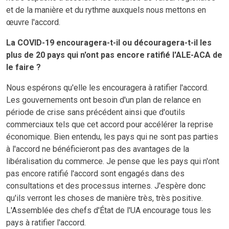
et de la manière et du rythme auxquels nous mettons en
œuvre l'accord.
La COVID-19 encouragera-t-il ou découragera-t-il les
plus de 20 pays qui n'ont pas encore ratifié l'ALE-ACA de
le faire ?
Nous espérons qu'elle les encouragera à ratifier l'accord.
Les gouvernements ont besoin d'un plan de relance en
période de crise sans précédent ainsi que d'outils
commerciaux tels que cet accord pour accélérer la reprise
économique. Bien entendu, les pays qui ne sont pas parties
à l'accord ne bénéficieront pas des avantages de la
libéralisation du commerce. Je pense que les pays qui n'ont
pas encore ratifié l'accord sont engagés dans des
consultations et des processus internes. J'espère donc
qu'ils verront les choses de manière très, très positive.
L'Assemblée des chefs d'État de l'UA encourage tous les
pays à ratifier l'accord.