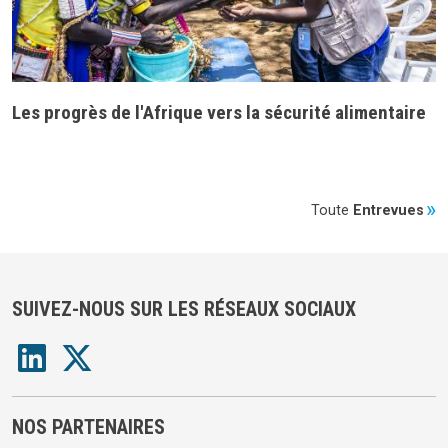
Les progrès de l'Afrique vers la sécurité alimentaire
Toute
Entrevues
SUIVEZ-NOUS SUR LES RÉSEAUX SOCIAUX
NOS PARTENAIRES