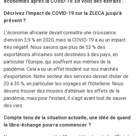
économies après la COVID-19. En voici des extraits :
Décrivez l'impact de COVID-19 sur la ZLECA jusqu'à
présent ?
L’économie africaine devait connaître une croissance
d’environ 3,9 % en 2020, mais la COVID-19 a eu un impact
très négatif. Nous savons que plus de 53 % des
exportations africaines sont destinées à des pays, en
particulier l’Europe, qui souffrent eux-mêmes de la
pandémie. Cela a eu un effet modéré sur nos marchés
d’exportation. Notre secteur des services devrait chuter de
20 à 30 %, en particulier les voyages et l’hôtellerie. Nous
devons trouver des moyens d’atténuer les effets de la
pandémie, mais pour l’instant, il s’agit avant tout de sauver
des vies.
Compte tenu de la situation actuelle, une idée de quand
le libre-échange pourra commencer ?