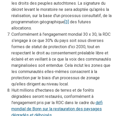
les droits des peuples autochtones. La signature du
décret levant le moratoire ne sera adoptée qu'après la
réalisation, sur la base d'un processus consultatif, de la
programmation géographique
[3]
des futures
allocations.
Conformément à l'engagement mondial 30 x 30, la RDC
s'engage à ce que 30% du pays soit sous diverses
formes de statut de protection d'ici 2030, tout en
respectant le droit au consentement préalable libre et
éclairé et en veillant à ce que la voix des communautés
marginalisées soit entendue. Cela inclut les zones que
les communautés elles-mêmes consacrent à la
protection par le biais d'un processus de zonage
qu'elles dirigent au niveau local.
Huit millions d'hectares de terres et de forêts
dégradées seront restaurés, conformément à
l'engagement pris par la RDC dans le cadre du
défi
mondial de Bonn
sur la restauration des paysages
dégradés et déboisés.