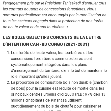
l'engagement pris par le Président Tshisekedi d'annuler tous
les contrats douteux de concessions forestières. Nous
sommes particulièrement encouragés par la mobilisation de
tous les secteurs engagés dans la protection de nos forêts
de haute valeur et de nos tourbières.
»
LES DOUZE OBJECTIFS CONCRETS DE LA LETTRE
D’INTENTION CAFI-RD CONGO (2021-2031)
Les forêts de haute valeur, les tourbières et les
concessions forestières communautaires sont
systématiquement intégrées dans les plans
d'aménagement du territoire, dans le but de maintenir le
rôle important qu'elles jouent.
La proportion de combustible bois non durable (charbon
de bois) pour la cuisine est réduite de moitié dans les
principaux centres urbains d'ici 2030 (N.B : 97% des 13
millions d'habitants de Kinshasa utilisent
quotidiennement du bois de chauffe pour cuisiner et