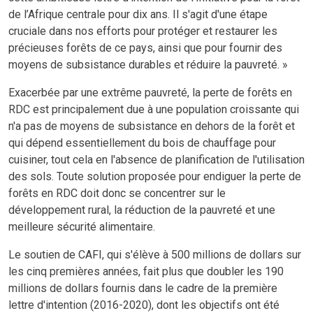
de l’Afrique centrale pour dix ans. Il s'agit d'une étape
cruciale dans nos efforts pour protéger et restaurer les
précieuses forêts de ce pays, ainsi que pour fournir des
moyens de subsistance durables et réduire la pauvreté. »
Exacerbée par une extrême pauvreté, la perte de forêts en
RDC est principalement due à une population croissante qui
n'a pas de moyens de subsistance en dehors de la forêt et
qui dépend essentiellement du bois de chauffage pour
cuisiner, tout cela en l'absence de planification de l'utilisation
des sols. Toute solution proposée pour endiguer la perte de
forêts en RDC doit donc se concentrer sur le
développement rural, la réduction de la pauvreté et une
meilleure sécurité alimentaire.
Le soutien de CAFI, qui s'élève à 500 millions de dollars sur
les cinq premières années, fait plus que doubler les 190
millions de dollars fournis dans le cadre de la première
lettre d'intention (2016-2020), dont les objectifs ont été