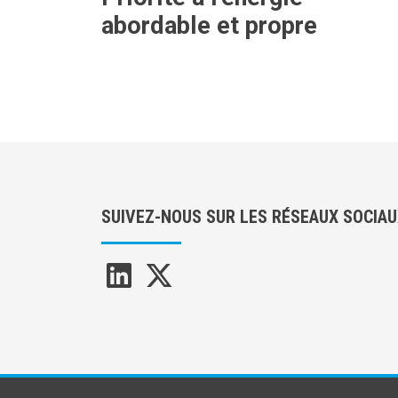
abordable et propre
SUIVEZ-NOUS SUR LES RÉSEAUX SOCIA