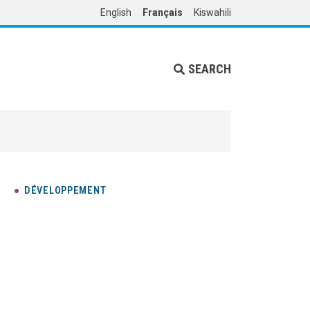
English
Français
Kiswahili
SEARCH
DÉVELOPPEMENT