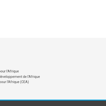
our l'Afrique
développement de l'Afrique
ur l'Afrique (CEA)