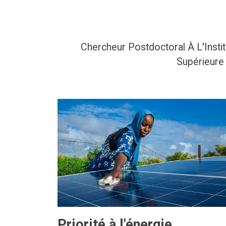
Chercheur Postdoctoral À L'Instit
Supérieure
Priorité à l'énergie