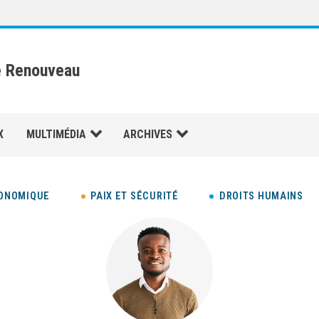
e Renouveau
X
MULTIMÉDIA
ARCHIVES
ONOMIQUE
PAIX ET SÉCURITÉ
DROITS HUMAINS