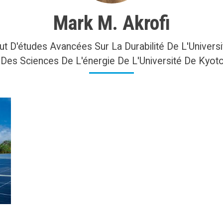
Mark M. Akrofi
ut D'études Avancées Sur La Durabilité De L'Univers
 Des Sciences De L'énergie De L'Université De Kyoto