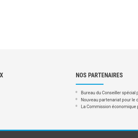
UX
NOS PARTENAIRES
Bureau du Conseiller spécial p
Nouveau partenariat pour le 
La Commission économique po