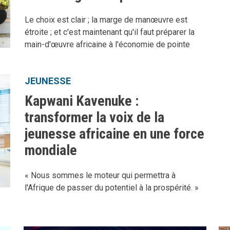
Le choix est clair ; la marge de manœuvre est
étroite ; et c'est maintenant qu'il faut préparer la
main-d'œuvre africaine à l'économie de pointe
JEUNESSE
Kapwani Kavenuke :
transformer la voix de la
jeunesse africaine en une force
mondiale
« Nous sommes le moteur qui permettra à
l'Afrique de passer du potentiel à la prospérité. »