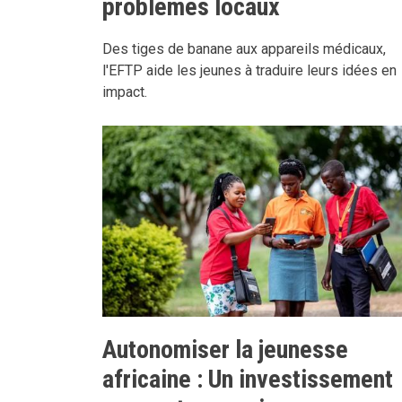
problèmes locaux
Des tiges de banane aux appareils médicaux,
l'EFTP aide les jeunes à traduire leurs idées en
impact.
Autonomiser la jeunesse
africaine : Un investissement