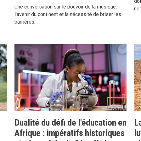
do
Une conversation sur le pouvoir de la musique,
né
l'avenir du continent et la nécessité de briser les
barrières.
Dualité du défi de l'éducation en
L
Afrique : impératifs historiques
lu