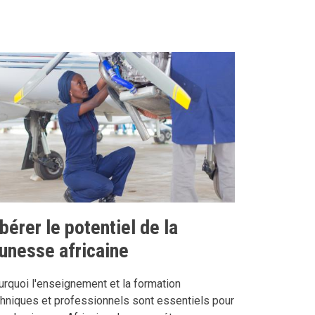
bérer le potentiel de la
eunesse africaine
rquoi l'enseignement et la formation
hniques et professionnels sont essentiels pour