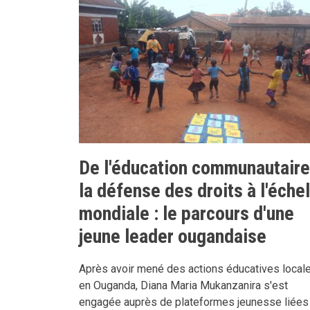
De l'éducation communautaire
la défense des droits à l'échel
mondiale : le parcours d'une
jeune leader ougandaise
Après avoir mené des actions éducatives local
en Ouganda, Diana Maria Mukanzanira s'est
engagée auprès de plateformes jeunesse liées