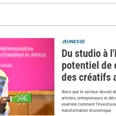
JEUNESSE
Du studio à l'
potentiel de 
des créatifs 
Alors que le secteur devrait at
artistes, entrepreneurs et déc
examiné comment l'investissem
transformation économique