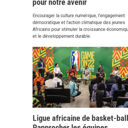
pour notre avenir
Encourager la culture numérique, l'engagement
démocratique et l'action climatique des jeunes
Africains pour stimuler la croissance économiq
et le développement durable.
Ligue africaine de basket-ball
Rapprocher les équipes