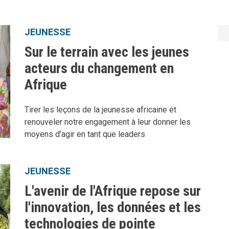
JEUNESSE
Sur le terrain avec les jeunes
acteurs du changement en
Afrique
Tirer les leçons de la jeunesse africaine et
renouveler notre engagement à leur donner les
moyens d’agir en tant que leaders
JEUNESSE
L'avenir de l'Afrique repose sur
l'innovation, les données et les
technologies de pointe