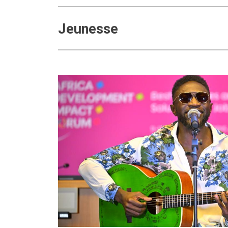
Jeunesse