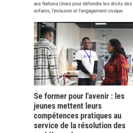
aux Nations Unies pour défendre les droits des
enfants, l'inclusion et l'engagement civique.
Se former pour l'avenir : les
jeunes mettent leurs
compétences pratiques au
service de la résolution des