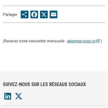
Share
Facebook
X
Email
Partager
(Recevez notre newsletter mensuelle -
abonnez-vous ici
)
SUIVEZ-NOUS SUR LES RÉSEAUX SOCIAUX