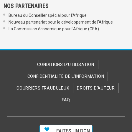
NOS PARTENAIRES
Bureau du Conseiller spécial pour l'Afrique
Nouveau partenariat pour le développement de l'Afrique
La Commission économique pour l'Afrique (CEA)
CONDITIONS D'UTILISATION
CONFIDENTIALITÉ DE L'INFORMATION
COURRIERS FRAUDULEUX
DROITS D'AUTEUR
FAQ
FAITES UN DON