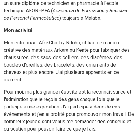
un autre diplôme de technicien en pharmacie à l'école
technique AFOREPFA (
Academia de Formación y Reciclaje
de Personal Farmacéutico
) toujours à Malabo.
Mon activité
Mon entreprise, AfrikChic by Ndoho, utilise de manière
créative des matériaux Ankara ou Kente pour fabriquer des
chaussures, des sacs, des colliers, des diadèmes, des
boucles d'oreilles, des bracelets, des ornements de
cheveux et plus encore. J'ai plusieurs apprentis en ce
moment.
Pour moi, ma plus grande réussite est la reconnaissance et
l'admiration que je reçois des gens chaque fois que je
participe à une exposition. J'ai participé à deux de ces
événements et j'en ai profité pour promouvoir mon travail. De
nombreux jeunes sont venus me demander des conseils et
du soutien pour pouvoir faire ce que je fais.