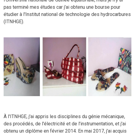
pas terminé mes études car j'ai obtenu une bourse pour
étudier à l'Institut national de technologie des hydrocarbures
(ITNHGE).
À l'ITNHGE, j'ai appris les disciplines du génie mécanique,
des procédés, de l'électricité et de l'instrumentation, et j'ai
obtenu un diplôme en février 2014. En mai 2017, j'ai acquis