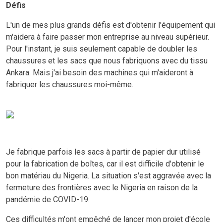
Défis
L'un de mes plus grands défis est d'obtenir l'équipement qui
m'aidera à faire passer mon entreprise au niveau supérieur.
Pour l'instant, je suis seulement capable de doubler les
chaussures et les sacs que nous fabriquons avec du tissu
Ankara. Mais j'ai besoin des machines qui m'aideront à
fabriquer les chaussures moi-même.
Je fabrique parfois les sacs à partir de papier dur utilisé
pour la fabrication de boîtes, car il est difficile d'obtenir le
bon matériau du Nigeria. La situation s'est aggravée avec la
fermeture des frontières avec le Nigeria en raison de la
pandémie de COVID-19.
Ces difficultés m'ont empêché de lancer mon projet d'école