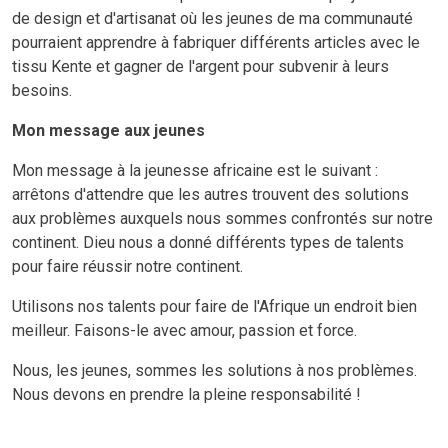
de design et d'artisanat où les jeunes de ma communauté
pourraient apprendre à fabriquer différents articles avec le
tissu Kente et gagner de l'argent pour subvenir à leurs
besoins.
Mon message aux jeunes
Mon message à la jeunesse africaine est le suivant :
arrêtons d'attendre que les autres trouvent des solutions
aux problèmes auxquels nous sommes confrontés sur notre
continent. Dieu nous a donné différents types de talents
pour faire réussir notre continent.
Utilisons nos talents pour faire de l'Afrique un endroit bien
meilleur. Faisons-le avec amour, passion et force.
Nous, les jeunes, sommes les solutions à nos problèmes.
Nous devons en prendre la pleine responsabilité !