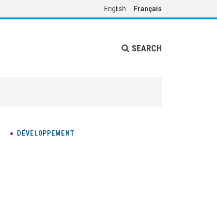
English
Français
SEARCH
DÉVELOPPEMENT