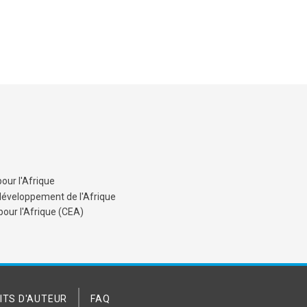
our l'Afrique
développement de l'Afrique
ur l'Afrique (CEA)
ITS D'AUTEUR
FAQ