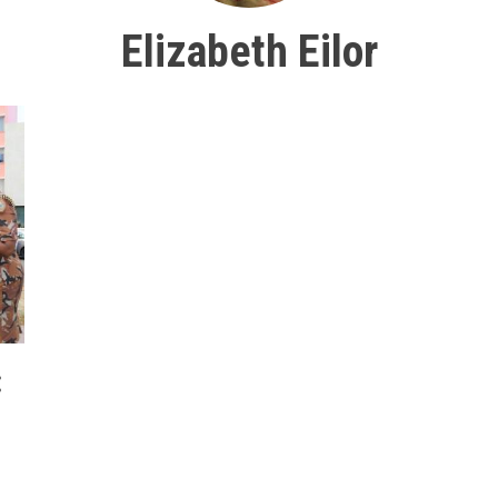
Elizabeth Eilor
: