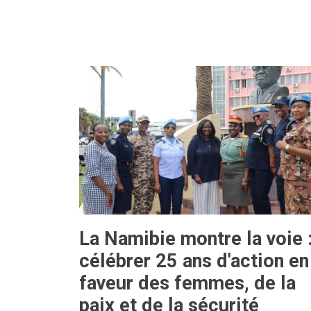
La Namibie montre la voie 
célébrer 25 ans d'action en
faveur des femmes, de la
paix et de la sécurité