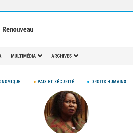
e Renouveau
X
MULTIMÉDIA
ARCHIVES
ONOMIQUE
PAIX ET SÉCURITÉ
DROITS HUMAINS