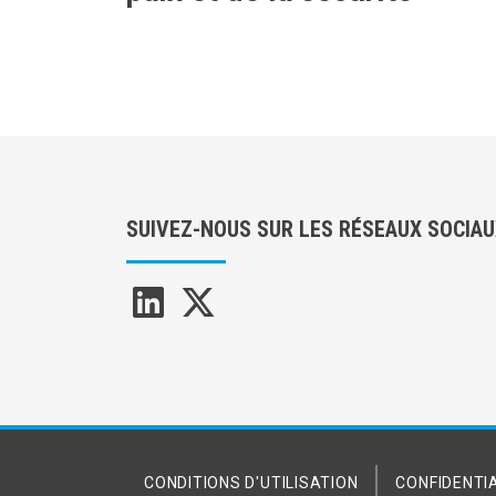
SUIVEZ-NOUS SUR LES RÉSEAUX SOCIA
CONDITIONS D'UTILISATION
CONFIDENTIA