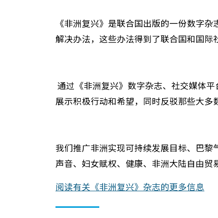
《非洲复兴》是联合国出版的一份数字杂
解决办法，这些办法得到了联合国和国际
通过《非洲复兴》数字杂志、社交媒体平
展示积极行动和希望，同时反驳那些大多
我们推广非洲实现可持续发展目标、巴黎
声音、妇女赋权、健康、非洲大陆自由贸
阅读有关《非洲复兴》杂志的更多信息