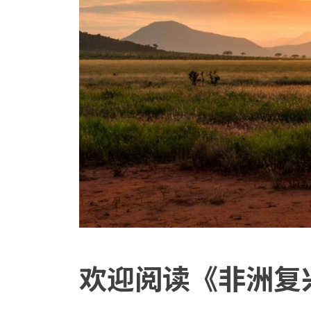
欢迎阅读《非洲复