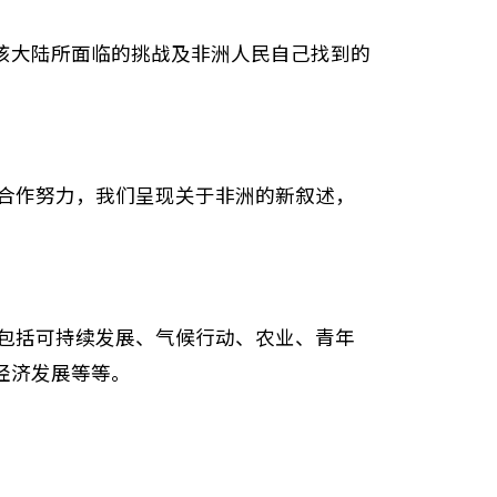
该大陆所面临的挑战及非洲人民自己找到的
合作努力，我们呈现关于非洲的新叙述，
包括可持续发展、气候行动、农业、青年
经济发展等等。