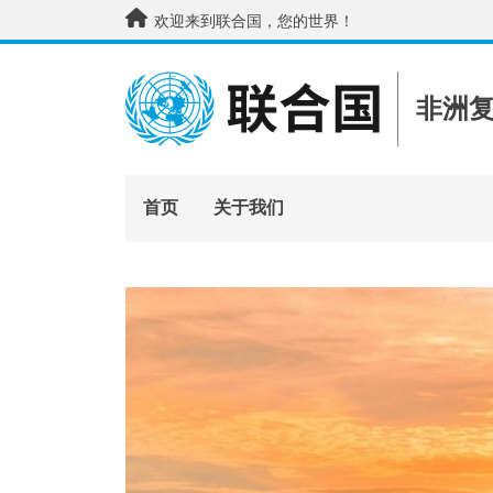
跳转到主要内容
欢迎来到联合国，您的世界！
非洲
首页
关于我们