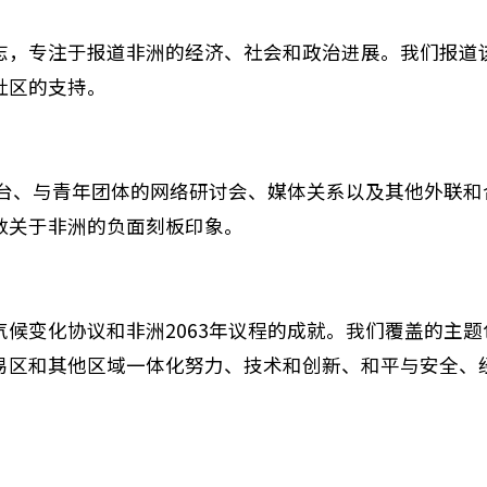
志，专注于报道非洲的经济、社会和政治进展。我们报道
社区的支持
。
台、与青年团体的网络研讨会、媒体关系以及其他外联和
数关于非洲的负面刻板印象
。
气候变化协议和非洲
2063
年议程的成就。我们覆盖的主题
易区和其他区域一体化努力、技术和创新、和平与安全、