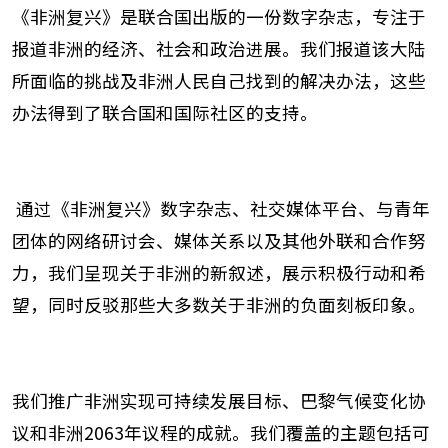
《非洲复兴》是联合国出版的一份数字杂志，专注于
报道非洲的经济、社会和政治进展。我们报道该大陆
所面临的挑战及非洲人民自己找到的解决办法，这些
办法得到了联合国和国际社区的支持
。
通过《非洲复兴》数字杂志、社交媒体平台、与青年
团体的网络研讨会、媒体关系以及其他外联和合作努
力，我们呈现关于非洲的新叙述，展示积极行动和希
望，同时反驳那些大多数关于非洲的负面刻板印象
。
我们推广非洲实现可持续发展目标、巴黎气候变化协
议和非洲
2063
年议程的成就。我们覆盖的主题包括可