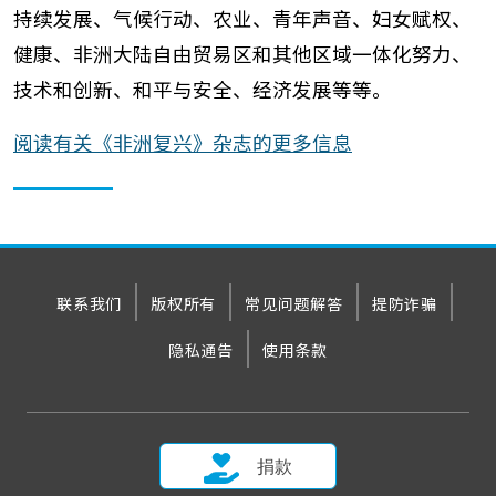
持续发展、气候行动、农业、青年声音、妇女赋权、
健康、非洲大陆自由贸易区和其他区域一体化努力、
技术和创新、和平与安全、经济发展等等。
阅读有关《非洲复兴》杂志的更多信息
联系我们
版权所有
常见问题解答
提防诈骗
隐私通告
使用条款
捐款