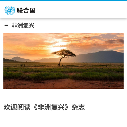
跳转到主要内容
非洲复兴
欢迎阅读《非洲复兴》杂志