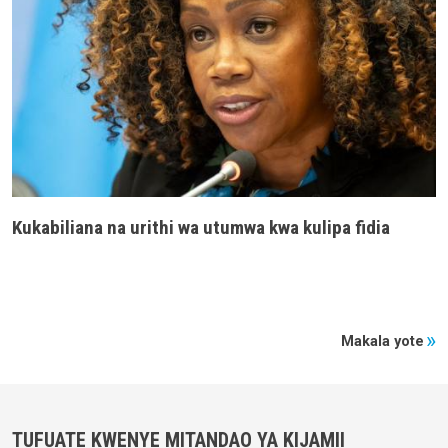
Kukabiliana na urithi wa utumwa kwa kulipa fidia
Makala yote
TUFUATE KWENYE MITANDAO YA KIJAMII