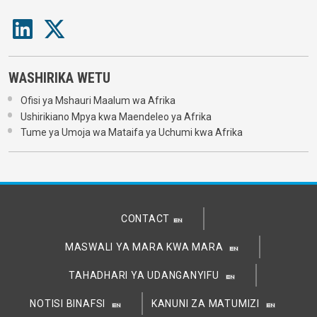
WASHIRIKA WETU
Ofisi ya Mshauri Maalum wa Afrika
Ushirikiano Mpya kwa Maendeleo ya Afrika
Tume ya Umoja wa Mataifa ya Uchumi kwa Afrika
CONTACT
MASWALI YA MARA KWA MARA
TAHADHARI YA UDANGANYIFU
NOTISI BINAFSI
KANUNI ZA MATUMIZI