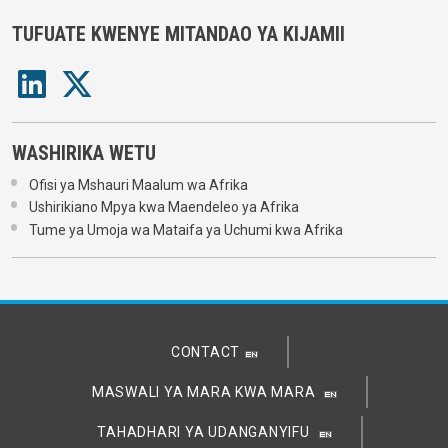
TUFUATE KWENYE MITANDAO YA KIJAMII
WASHIRIKA WETU
Ofisi ya Mshauri Maalum wa Afrika
Ushirikiano Mpya kwa Maendeleo ya Afrika
Tume ya Umoja wa Mataifa ya Uchumi kwa Afrika
CONTACT
MASWALI YA MARA KWA MARA
TAHADHARI YA UDANGANYIFU