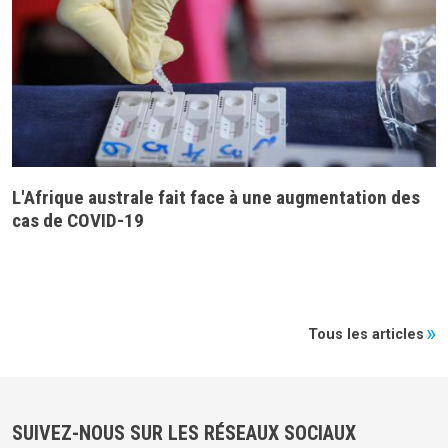
L'Afrique australe fait face à une augmentation des
cas de COVID-19
Tous les articles
SUIVEZ-NOUS SUR LES RÉSEAUX SOCIAUX