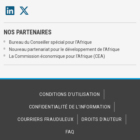
NOS PARTENAIRES
Bureau du Conseiller spécial pour l'Afrique
Nouveau partenariat pour le développement de l'Afrique
La Commission économique pour l'Afrique (CEA)
CONDITIONS D'UTILISATION
CONFIDENTIALITÉ DE L'INFORMATION
COURRIERS FRAUDULEUX
DROITS D'AUTEUR
FAQ