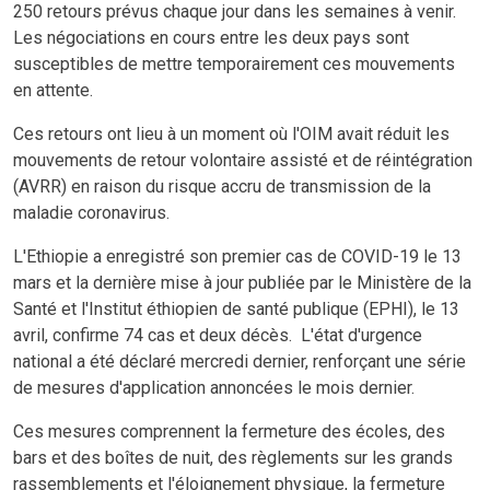
250 retours prévus chaque jour dans les semaines à venir.
Les négociations en cours entre les deux pays sont
susceptibles de mettre temporairement ces mouvements
en attente.
Ces retours ont lieu à un moment où l'OIM avait réduit les
mouvements de retour volontaire assisté et de réintégration
(AVRR) en raison du risque accru de transmission de la
maladie coronavirus.
L'Ethiopie a enregistré son premier cas de COVID-19 le 13
mars et la dernière mise à jour publiée par le Ministère de la
Santé et l'Institut éthiopien de santé publique (EPHI), le 13
avril, confirme 74 cas et deux décès. L'état d'urgence
national a été déclaré mercredi dernier, renforçant une série
de mesures d'application annoncées le mois dernier.
Ces mesures comprennent la fermeture des écoles, des
bars et des boîtes de nuit, des règlements sur les grands
rassemblements et l'éloignement physique, la fermeture