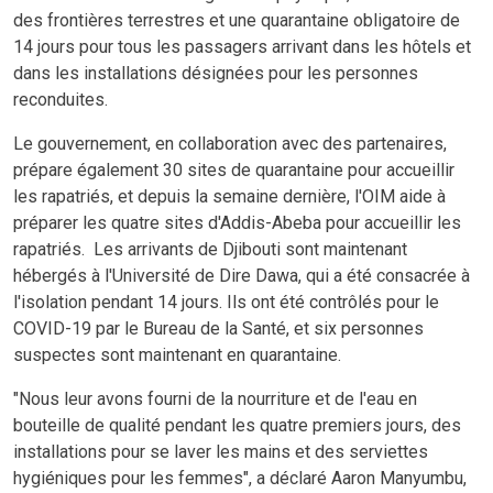
des frontières terrestres et une quarantaine obligatoire de
14 jours pour tous les passagers arrivant dans les hôtels et
dans les installations désignées pour les personnes
reconduites.
Le gouvernement, en collaboration avec des partenaires,
prépare également 30 sites de quarantaine pour accueillir
les rapatriés, et depuis la semaine dernière, l'OIM aide à
préparer les quatre sites d'Addis-Abeba pour accueillir les
rapatriés. Les arrivants de Djibouti sont maintenant
hébergés à l'Université de Dire Dawa, qui a été consacrée à
l'isolation pendant 14 jours. Ils ont été contrôlés pour le
COVID-19 par le Bureau de la Santé, et six personnes
suspectes sont maintenant en quarantaine.
"Nous leur avons fourni de la nourriture et de l'eau en
bouteille de qualité pendant les quatre premiers jours, des
installations pour se laver les mains et des serviettes
hygiéniques pour les femmes", a déclaré Aaron Manyumbu,