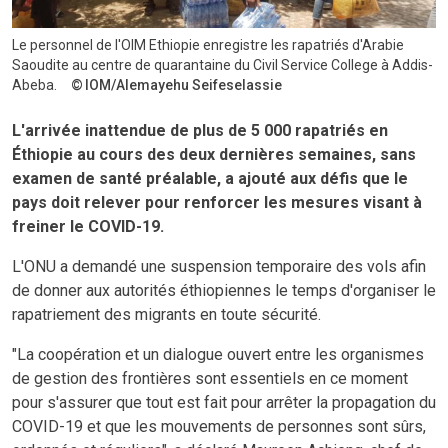
Le personnel de l'OIM Ethiopie enregistre les rapatriés d'Arabie
Saoudite au centre de quarantaine du Civil Service College à Addis-
Abeba.
IOM/Alemayehu Seifeselassie
L'arrivée inattendue de plus de 5 000 rapatriés en
Éthiopie au cours des deux dernières semaines, sans
examen de santé préalable, a ajouté aux défis que le
pays doit relever pour renforcer les mesures visant à
freiner le COVID-19.
L'ONU a demandé une suspension temporaire des vols afin
de donner aux autorités éthiopiennes le temps d'organiser le
rapatriement des migrants en toute sécurité.
"La coopération et un dialogue ouvert entre les organismes
de gestion des frontières sont essentiels en ce moment
pour s'assurer que tout est fait pour arrêter la propagation du
COVID-19 et que les mouvements de personnes sont sûrs,