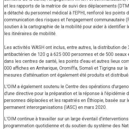
et les rapports de la matrice de suivi des déplacements (DTM
a détaché du personnel médical à l'EPHI, renforcé les points d
communication des risques et l'engagement communautaire (RCC
soutien à la cartographie de la mobilité pour aider à identifier
les itinéraires de mobilité.
Les activités WASH ont inclus, entre autres, la distribution d
antibactérien de 120 g à 625 000 personnes et de 500 seaux 
dans les centres de santé, les points d'eau et autres lieux c
000 affiches en Amharique, Oromiffa, Somali et Tigrigna sur la
mesures d'atténuation ont également été produits et distribu
L'OIM a également soutenu le Centre des opérations d'urgence
d'une directive pour la préparation et la réponse à l'épidémie
personnes déplacées et les rapatriés en Éthiopie, basée sur l
permanent interorganisations (IASC) en mars 2020.
L'OIM continue à travailler sur un large éventail d'interventio
programmation quotidienne et du soutien du système des Nati