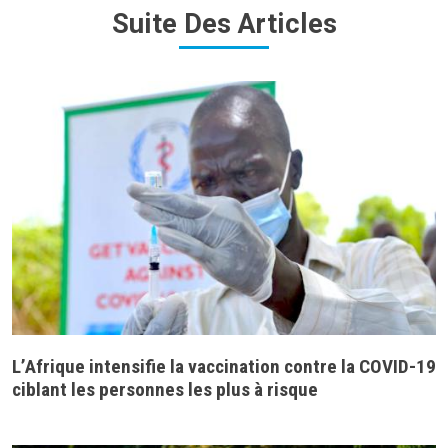
Suite Des Articles
L’Afrique intensifie la vaccination contre la COVID-19
ciblant les personnes les plus à risque