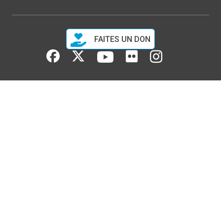
FAITES UN DON