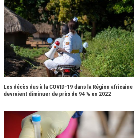
Les décès dus à la COVID-19 dans la Région africaine
devraient diminuer de près de 94 % en 2022