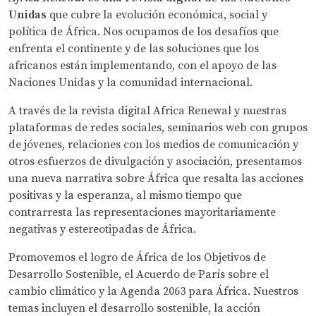
Unidas
que cubre la evolución económica, social y
política de África. Nos ocupamos de los desafíos que
enfrenta el continente y de las soluciones que los
africanos están implementando, con el apoyo de las
Naciones Unidas y la comunidad internacional.
A través de la revista digital Africa Renewal y nuestras
plataformas de redes sociales, seminarios web con grupos
de jóvenes, relaciones con los medios de comunicación y
otros esfuerzos de divulgación y asociación, presentamos
una nueva narrativa sobre África que resalta las acciones
positivas y la esperanza, al mismo tiempo que
contrarresta las representaciones mayoritariamente
negativas y estereotipadas de África.
Promovemos el logro de África de los Objetivos de
Desarrollo Sostenible, el Acuerdo de París sobre el
cambio climático y la Agenda 2063 para África. Nuestros
temas incluyen el desarrollo sostenible, la acción