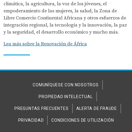
climática, la agricultura, la voz de los jóvenes, el
empoderamiento de las mujeres, la salud, la Zona de
Libre Comercio Continental Africana y otros esfuerzos de
integración regional, la tecnología y la innovación, la paz
y la seguridad, el desarrollo económico y mucho más.
Lea más sobre la Renovación de África
COMUNÍQUESE CON NOSOTROS
PROPIEDAD INTELECTUAL
PREGUNTAS FRECUENTES
ALERTA DE FRAUDE
PRIVACIDAD
CONDICIONES DE UTILIZACIÓN