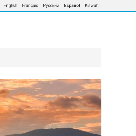
English
Français
Русский
Español
Kiswahili