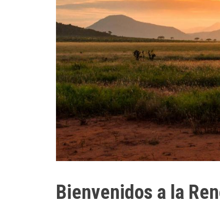
Bienvenidos a la Ren