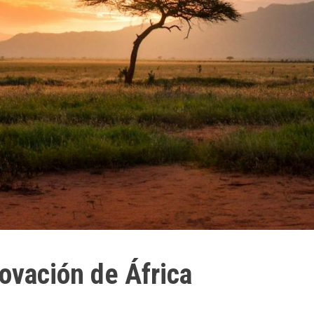
ovación de África