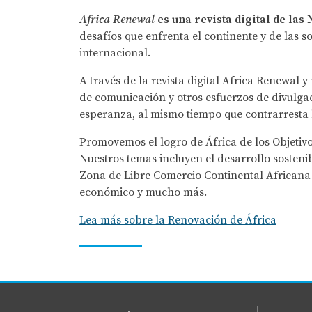
Africa Renewal
es una revista digital de las
desafíos que enfrenta el continente y de las
internacional.
A través de la revista digital Africa Renewal
de comunicación y otros esfuerzos de divulgac
esperanza, al mismo tiempo que contrarresta 
Promovemos el logro de África de los Objetivo
Nuestros temas incluyen el desarrollo sostenibl
Zona de Libre Comercio Continental Africana y 
económico y mucho más.
Lea más sobre la Renovación de África