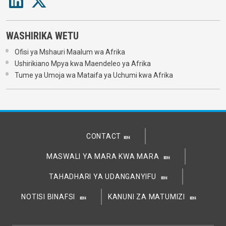
WASHIRIKA WETU
Ofisi ya Mshauri Maalum wa Afrika
Ushirikiano Mpya kwa Maendeleo ya Afrika
Tume ya Umoja wa Mataifa ya Uchumi kwa Afrika
CONTACT
MASWALI YA MARA KWA MARA
TAHADHARI YA UDANGANYIFU
NOTISI BINAFSI
KANUNI ZA MATUMIZI