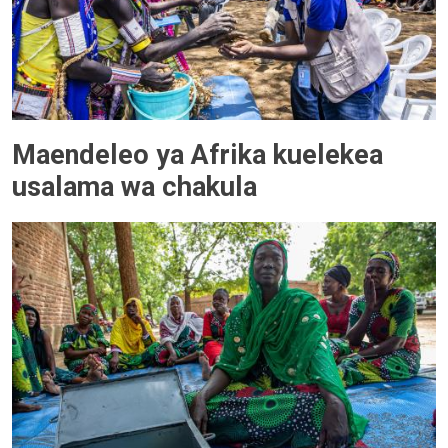
Maendeleo ya Afrika kuelekea
usalama wa chakula