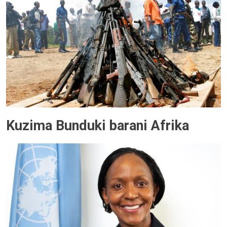
Kuzima Bunduki barani Afrika