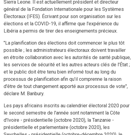
Sierra Leone. Il est actuellement président et directeur
général de la Fondation Internationale pour les Systèmes
Électoraux (IFES). Écrivant pour son organisation sur les
élections et la COVID-19, il affirme que l'expérience du
Libéria a permis de tirer des enseignements précieux.
"La planification des élections doit commencer le plus tôt
possible ; les administrateurs électoraux doivent travailler
en étroite collaboration avec les autorités de santé publique,
les services de sécurité et les autres acteurs clés de l'État ;
et le public doit être tenu bien informé tout au long du
processus de planification afin qu'il comprenne la raison
d'être de tout changement apporté aux processus de vote",
déclare M. Banbury.
Les pays africains inscrits au calendrier électoral 2020 pour
le second semestre de l'année sont notamment la Côte
d'Ivoire - présidentielle (octobre 2020), la Tanzanie -
présidentielle et parlementaire (octobre 2020), les
Seychelles - présidentielle (octobre-décembre 2020), le