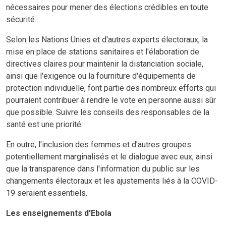
nécessaires pour mener des élections crédibles en toute
sécurité.
Selon les Nations Unies et d'autres experts électoraux, la
mise en place de stations sanitaires et l'élaboration de
directives claires pour maintenir la distanciation sociale,
ainsi que l'exigence ou la fourniture d'équipements de
protection individuelle, font partie des nombreux efforts qui
pourraient contribuer à rendre le vote en personne aussi sûr
que possible. Suivre les conseils des responsables de la
santé est une priorité.
En outre, l'inclusion des femmes et d'autres groupes
potentiellement marginalisés et le dialogue avec eux, ainsi
que la transparence dans l'information du public sur les
changements électoraux et les ajustements liés à la COVID-
19 seraient essentiels.
Les enseignements d'Ebola