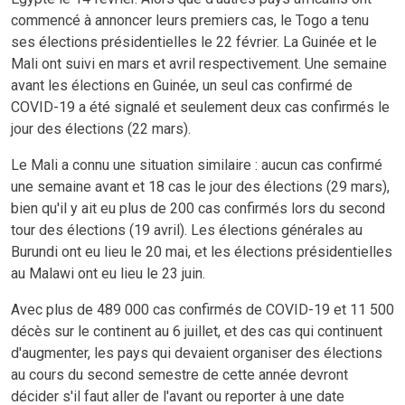
commencé à annoncer leurs premiers cas, le Togo a tenu
ses élections présidentielles le 22 février. La Guinée et le
Mali ont suivi en mars et avril respectivement. Une semaine
avant les élections en Guinée, un seul cas confirmé de
COVID-19 a été signalé et seulement deux cas confirmés le
jour des élections (22 mars).
Le Mali a connu une situation similaire : aucun cas confirmé
une semaine avant et 18 cas le jour des élections (29 mars),
bien qu'il y ait eu plus de 200 cas confirmés lors du second
tour des élections (19 avril). Les élections générales au
Burundi ont eu lieu le 20 mai, et les élections présidentielles
au Malawi ont eu lieu le 23 juin.
Avec plus de 489 000 cas confirmés de COVID-19 et 11 500
décès sur le continent au 6 juillet, et des cas qui continuent
d'augmenter, les pays qui devaient organiser des élections
au cours du second semestre de cette année devront
décider s'il faut aller de l'avant ou reporter à une date