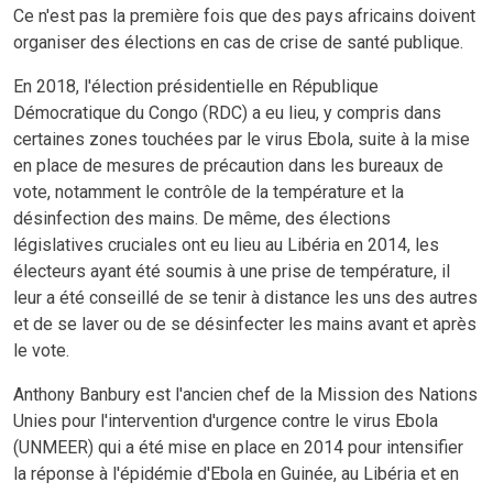
Ce n'est pas la première fois que des pays africains doivent
organiser des élections en cas de crise de santé publique.
En 2018, l'élection présidentielle en République
Démocratique du Congo (RDC) a eu lieu, y compris dans
certaines zones touchées par le virus Ebola, suite à la mise
en place de mesures de précaution dans les bureaux de
vote, notamment le contrôle de la température et la
désinfection des mains. De même, des élections
législatives cruciales ont eu lieu au Libéria en 2014, les
électeurs ayant été soumis à une prise de température, il
leur a été conseillé de se tenir à distance les uns des autres
et de se laver ou de se désinfecter les mains avant et après
le vote.
Anthony Banbury est l'ancien chef de la Mission des Nations
Unies pour l'intervention d'urgence contre le virus Ebola
(UNMEER) qui a été mise en place en 2014 pour intensifier
la réponse à l'épidémie d'Ebola en Guinée, au Libéria et en