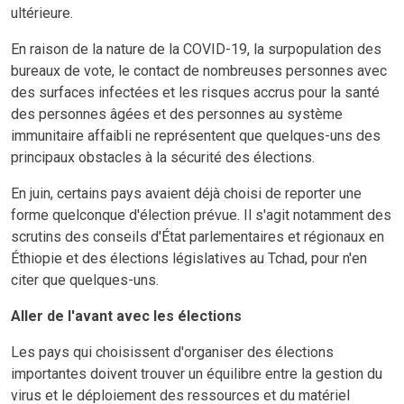
ultérieure.
En raison de la nature de la COVID-19, la surpopulation des
bureaux de vote, le contact de nombreuses personnes avec
des surfaces infectées et les risques accrus pour la santé
des personnes âgées et des personnes au système
immunitaire affaibli ne représentent que quelques-uns des
principaux obstacles à la sécurité des élections.
En juin, certains pays avaient déjà choisi de reporter une
forme quelconque d'élection prévue. Il s'agit notamment des
scrutins des conseils d'État parlementaires et régionaux en
Éthiopie et des élections législatives au Tchad, pour n'en
citer que quelques-uns.
Aller de l'avant avec les élections
Les pays qui choisissent d'organiser des élections
importantes doivent trouver un équilibre entre la gestion du
virus et le déploiement des ressources et du matériel