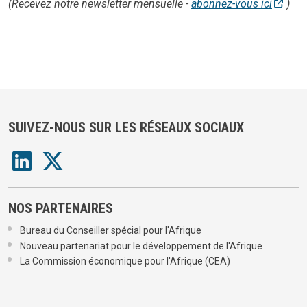
(Recevez notre newsletter mensuelle -
abonnez-vous ici
)
SUIVEZ-NOUS SUR LES RÉSEAUX SOCIAUX
NOS PARTENAIRES
Bureau du Conseiller spécial pour l'Afrique
Nouveau partenariat pour le développement de l'Afrique
La Commission économique pour l'Afrique (CEA)