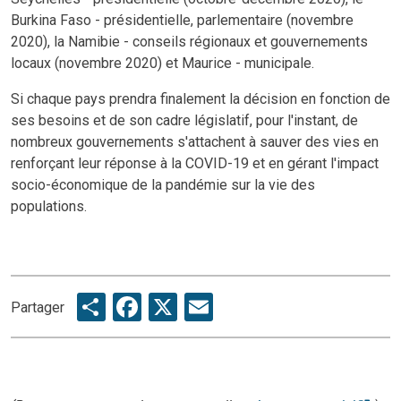
Burkina Faso - présidentielle, parlementaire (novembre
2020), la Namibie - conseils régionaux et gouvernements
locaux (novembre 2020) et Maurice - municipale.
Si chaque pays prendra finalement la décision en fonction de
ses besoins et de son cadre législatif, pour l'instant, de
nombreux gouvernements s'attachent à sauver des vies en
renforçant leur réponse à la COVID-19 et en gérant l'impact
socio-économique de la pandémie sur la vie des
populations.
Share
Facebook
X
Email
Partager