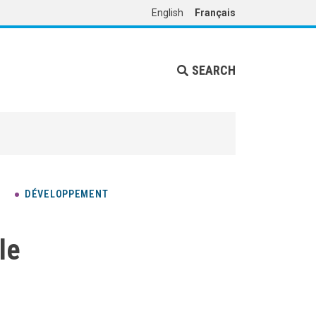
English
Français
SEARCH
DÉVELOPPEMENT
le