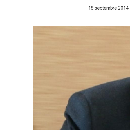
18 septembre 2014