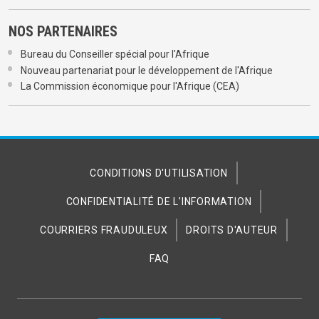
NOS PARTENAIRES
Bureau du Conseiller spécial pour l'Afrique
Nouveau partenariat pour le développement de l'Afrique
La Commission économique pour l'Afrique (CEA)
CONDITIONS D'UTILISATION
CONFIDENTIALITÉ DE L'INFORMATION
COURRIERS FRAUDULEUX
DROITS D'AUTEUR
FAQ