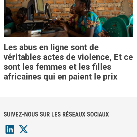
Les abus en ligne sont de
véritables actes de violence, Et ce
sont les femmes et les filles
africaines qui en paient le prix
SUIVEZ-NOUS SUR LES RÉSEAUX SOCIAUX