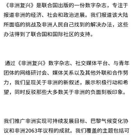
《非洲复兴》是联合国出版的一份数字杂志，专注于
报道非洲的经济、社会和政治进展。我们报道该大陆
所面临的挑战及非洲人民自己找到的解决办法，这些
办法得到了联合国和国际社区的支持
。
通过《非洲复兴》数字杂志、社交媒体平台、与青年
团体的网络研讨会、媒体关系以及其他外联和合作努
力，我们呈现关于非洲的新叙述，展示积极行动和希
望，同时反驳那些大多数关于非洲的负面刻板印象
。
我们推广非洲实现可持续发展目标、巴黎气候变化协
议和非洲
2063
年议程的成就。我们覆盖的主题包括可