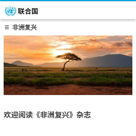
跳转到主要内容
非洲复兴
欢迎阅读《非洲复兴》杂志