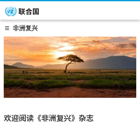
跳转到主要内容
非洲复兴
欢迎阅读《非洲复兴》杂志