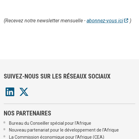
(Recevez notre newsletter mensuelle -
abonnez-vous ici
)
SUIVEZ-NOUS SUR LES RÉSEAUX SOCIAUX
NOS PARTENAIRES
Bureau du Conseiller spécial pour l'Afrique
Nouveau partenariat pour le développement de l'Afrique
La Commission économique pour l'Afrique (CEA)