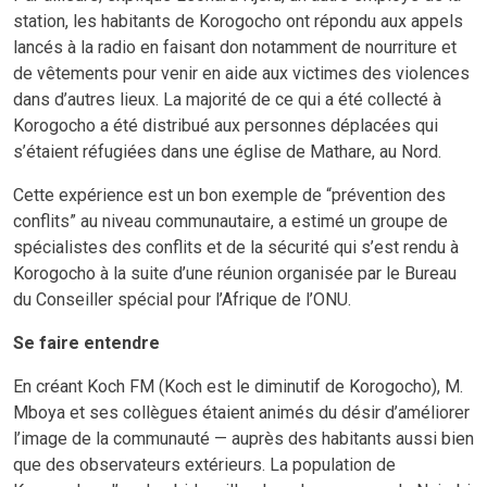
station, les habitants de Korogocho ont répondu aux appels
lancés à la radio en faisant don notamment de nourriture et
de vêtements pour venir en aide aux victimes des violences
dans d’autres lieux. La majorité de ce qui a été collecté à
Korogocho a été distribué aux personnes déplacées qui
s’étaient réfugiées dans une église de Mathare, au Nord.
Cette expérience est un bon exemple de “prévention des
conflits” au niveau communautaire, a estimé un groupe de
spécialistes des conflits et de la sécurité qui s’est rendu à
Korogocho à la suite d’une réunion organisée par le Bureau
du Conseiller spécial pour l’Afrique de l’ONU.
Se faire entendre
En créant Koch FM (Koch est le diminutif de Korogocho), M.
Mboya et ses collègues étaient animés du désir d’améliorer
l’image de la communauté — auprès des habitants aussi bien
que des observateurs extérieurs. La population de