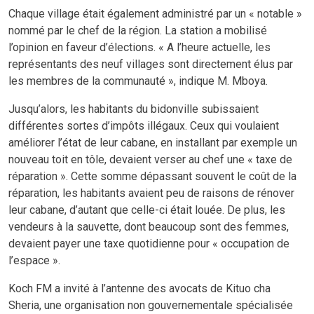
Chaque village était également administré par un « notable »
nommé par le chef de la région. La station a mobilisé
l’opinion en faveur d’élections. « A l’heure actuelle, les
représentants des neuf villages sont directement élus par
les membres de la communauté », indique M. Mboya.
Jusqu’alors, les habitants du bidonville subissaient
différentes sortes d’impôts illégaux. Ceux qui voulaient
améliorer l’état de leur cabane, en installant par exemple un
nouveau toit en tôle, devaient verser au chef une « taxe de
réparation ». Cette somme dépassant souvent le coût de la
réparation, les habitants avaient peu de raisons de rénover
leur cabane, d’autant que celle-ci était louée. De plus, les
vendeurs à la sauvette, dont beaucoup sont des femmes,
devaient payer une taxe quotidienne pour « occupation de
l’espace ».
Koch FM a invité à l’antenne des avocats de Kituo cha
Sheria, une organisation non gouvernementale spécialisée