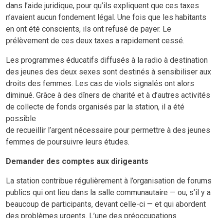
dans l’aide juridique, pour qu’ils expliquent que ces taxes
n’avaient aucun fondement légal. Une fois que les habitants
en ont été conscients, ils ont refusé de payer. Le
prélèvement de ces deux taxes a rapidement cessé.
Les programmes éducatifs diffusés à la radio à destination
des jeunes des deux sexes sont destinés à sensibiliser aux
droits des femmes. Les cas de viols signalés ont alors
diminué. Grâce à des dîners de charité et à d’autres activités
de collecte de fonds organisés par la station, il a été
possible
de recueillir l’argent nécessaire pour permettre à des jeunes
femmes de poursuivre leurs études.
Demander des comptes aux dirigeants
La station contribue régulièrement à l’organisation de forums
publics qui ont lieu dans la salle communautaire — ou, s’il y a
beaucoup de participants, devant celle-ci — et qui abordent
des problèmes urgents. L’une des préoccupations