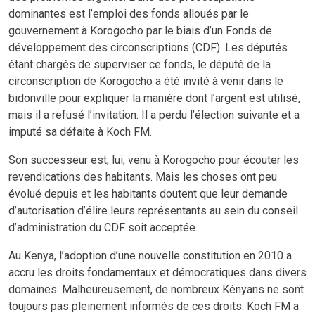
dominantes est l’emploi des fonds alloués par le
gouvernement à Korogocho par le biais d’un Fonds de
développement des circonscriptions (CDF). Les députés
étant chargés de superviser ce fonds, le député de la
circonscription de Korogocho a été invité à venir dans le
bidonville pour expliquer la manière dont l’argent est utilisé,
mais il a refusé l’invitation. Il a perdu l’élection suivante et a
imputé sa défaite à Koch FM.
Son successeur est, lui, venu à Korogocho pour écouter les
revendications des habitants. Mais les choses ont peu
évolué depuis et les habitants doutent que leur demande
d’autorisation d’élire leurs représentants au sein du conseil
d’administration du CDF soit acceptée.
Au Kenya, l’adoption d’une nouvelle constitution en 2010 a
accru les droits fondamentaux et démocratiques dans divers
domaines. Malheureusement, de nombreux Kényans ne sont
toujours pas pleinement informés de ces droits. Koch FM a