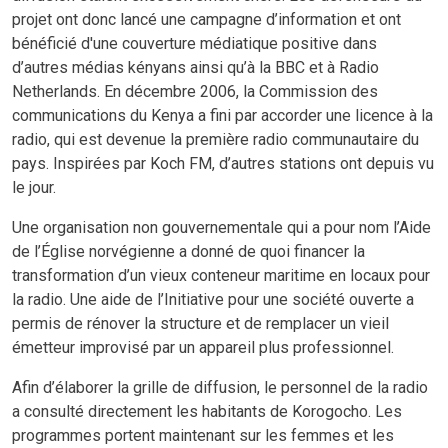
projet ont donc lancé une campagne d’information et ont
bénéficié d'une couverture médiatique positive dans
d’autres médias kényans ainsi qu’à la BBC et à Radio
Netherlands. En décembre 2006, la Commission des
communications du Kenya a fini par accorder une licence à la
radio, qui est devenue la première radio communautaire du
pays. Inspirées par Koch FM, d’autres stations ont depuis vu
le jour.
Une organisation non gouvernementale qui a pour nom l’Aide
de l’Église norvégienne a donné de quoi financer la
transformation d’un vieux conteneur maritime en locaux pour
la radio. Une aide de l’Initiative pour une société ouverte a
permis de rénover la structure et de remplacer un vieil
émetteur improvisé par un appareil plus professionnel.
Afin d’élaborer la grille de diffusion, le personnel de la radio
a consulté directement les habitants de Korogocho. Les
programmes portent maintenant sur les femmes et les