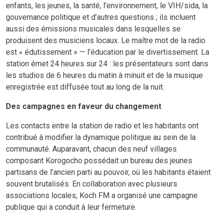
enfants, les jeunes, la santé, l’environnement, le VIH/sida, la
gouvernance politique et d’autres questions ; ils incluent
aussi des émissions musicales dans lesquelles se
produisent des musiciens locaux. Le maître mot de la radio
est « édutissement » — l’éducation par le divertissement. La
station émet 24 heures sur 24 : les présentateurs sont dans
les studios de 6 heures du matin à minuit et de la musique
enregistrée est diffusée tout au long de la nuit.
Des campagnes en faveur du changement
Les contacts entre la station de radio et les habitants ont
contribué à modifier la dynamique politique au sein de la
communauté. Auparavant, chacun des neuf villages
composant Korogocho possédait un bureau des jeunes
partisans de l’ancien parti au pouvoir, où les habitants étaient
souvent brutalisés. En collaboration avec plusieurs
associations locales, Koch FM a organisé une campagne
publique qui a conduit à leur fermeture.