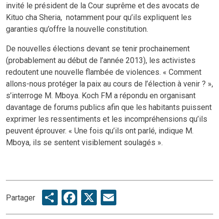
invité le président de la Cour suprême et des avocats de
Kituo cha Sheria, notamment pour qu’ils expliquent les
garanties qu’offre la nouvelle constitution.
De nouvelles élections devant se tenir prochainement
(probablement au début de l’année 2013), les activistes
redoutent une nouvelle flambée de violences. « Comment
allons-nous protéger la paix au cours de l’élection à venir ? »,
s’interroge M. Mboya. Koch FM a répondu en organisant
davantage de forums publics afin que les habitants puissent
exprimer les ressentiments et les incompréhensions qu’ils
peuvent éprouver. « Une fois qu’ils ont parlé, indique M.
Mboya, ils se sentent visiblement soulagés ».
Share
Facebook
X
Email
Partager